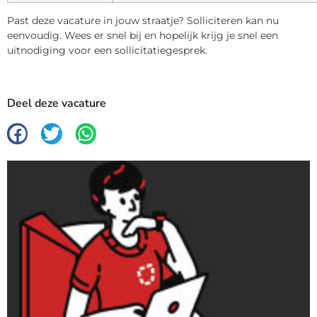
Past deze vacature in jouw straatje? Solliciteren kan nu
eenvoudig. Wees er snel bij en hopelijk krijg je snel een
uitnodiging voor een sollicitatiegesprek.
Deel deze vacature