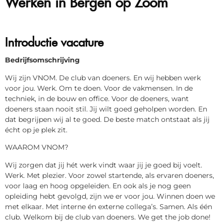
Introductie vacature
Bedrijfsomschrijving
Wij zijn VNOM. De club van doeners. En wij hebben werk
voor jou. Werk. Om te doen. Voor de vakmensen. In de
techniek, in de bouw en office. Voor de doeners, want
doeners staan nooit stil. Jij wilt goed geholpen worden. En
dat begrijpen wij al te goed. De beste match ontstaat als jij
écht op je plek zit.
WAAROM VNOM?
Wij zorgen dat jij hét werk vindt waar jij je goed bij voelt.
Werk. Met plezier. Voor zowel startende, als ervaren doeners,
voor laag en hoog opgeleiden. En ook als je nog geen
opleiding hebt gevolgd, zijn we er voor jou. Winnen doen we
met elkaar. Met interne én externe collega’s. Samen. Als één
club. Welkom bij de club van doeners. We get the job done!