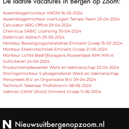
Assemblagemonteur VNOM 16-05-2024
Assemblagemonteur voertuigen Tempo-Team 25-04-2024
Calculator NRG-Office 29-04-2024
Chemicus SABIC Licensing 30-04-2024
Elektricien Aditech 29-05-2024
Monteur Beveiligingsinstallaties Eminent Groep 15-03-2024
Monteur Elektrotechniek Eminent Groep 21-05-2024
Monteur Lichte Bedrijfswagens Roosendaal APK WR.nl
Solliciteren 24-04-2024
Productiemedewerker Werk en Vakmanschap 23-04-2024
Storingsmonteur 5 ploegendienst Werk en Vakmanschap
Personeels B.V. en Organisatie B.V. 29-04-2024
Technisch Tekenaar Profielnorm 08-06-2024
Vakman GWW (Riool) Eminent Groep 11-06-2024