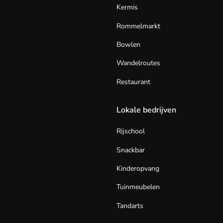
Kermis
Rommelmarkt
Bowlen
Wandelroutes
Restaurant
Lokale bedrijven
Rijschool
Snackbar
Kinderopvang
Tuinmeubelen
Tandarts