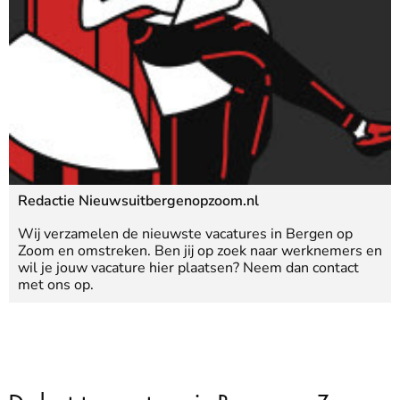
Redactie Nieuwsuitbergenopzoom.nl
Wij verzamelen de nieuwste vacatures in Bergen op
Zoom en omstreken. Ben jij op zoek naar werknemers en
wil je jouw vacature hier plaatsen? Neem dan contact
met ons op.
De laatste vacatures in Bergen op Zoom: