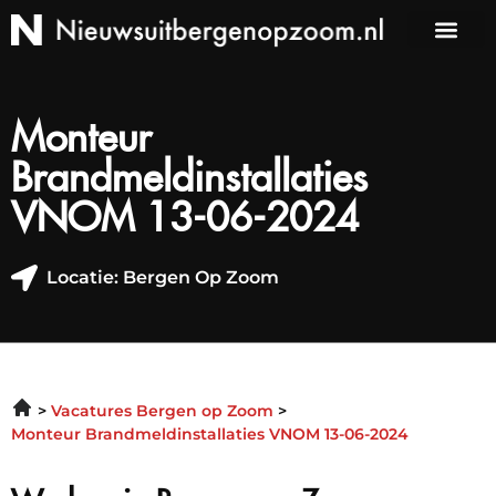
Monteur
Brandmeldinstallaties
VNOM 13-06-2024
Locatie: Bergen Op Zoom
Vacatures Bergen op Zoom
Monteur Brandmeldinstallaties VNOM 13-06-2024
Werken in Bergen op Zoom