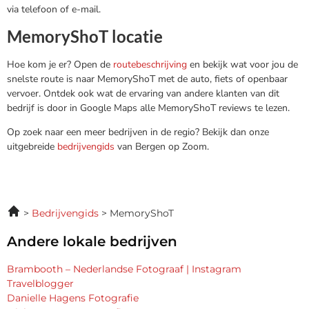
via telefoon of e-mail.
MemoryShoT locatie
Hoe kom je er? Open de
routebeschrijving
en bekijk wat voor jou de
snelste route is naar MemoryShoT met de auto, fiets of openbaar
vervoer. Ontdek ook wat de ervaring van andere klanten van dit
bedrijf is door in Google Maps alle MemoryShoT reviews te lezen.
Op zoek naar een meer bedrijven in de regio? Bekijk dan onze
uitgebreide
bedrijvengids
van Bergen op Zoom.
Bedrijvengids
MemoryShoT
Andere lokale bedrijven
Brambooth – Nederlandse Fotograaf | Instagram
Travelblogger
Danielle Hagens Fotografie