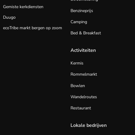
Gemiste kerkdiensten
Benzineprijs
Duugo
Camping
ecoTribe markt bergen op zoom
Bed & Breakfast
Activiteiten
Kermis
Rommelmarkt
Bowlen
Wandelroutes
Restaurant
Lokale bedrijven