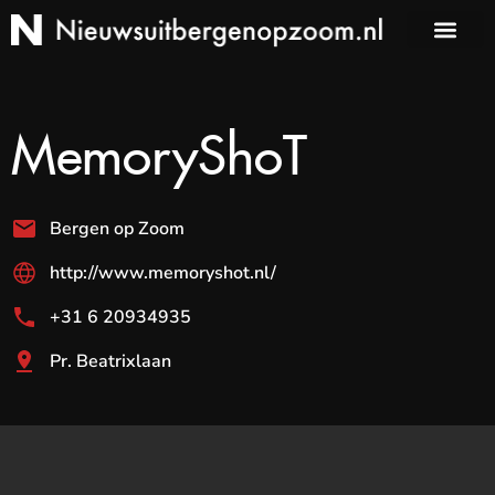
MemoryShoT
Bergen op Zoom
http://www.memoryshot.nl/
+31 6 20934935
Pr. Beatrixlaan