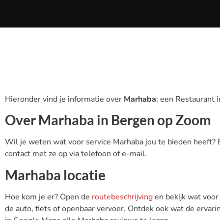
Hieronder vind je informatie over
Marhaba
: een Restaurant 
Over Marhaba in Bergen op Zoom
Wil je weten wat voor service Marhaba jou te bieden heeft?
contact met ze op via telefoon of e-mail.
Marhaba locatie
Hoe kom je er? Open de
routebeschrijving
en bekijk wat voor
de auto, fiets of openbaar vervoer. Ontdek ook wat de ervarin