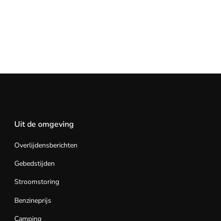
Uit de omgeving
Overlijdensberichten
Gebedstijden
Stroomstoring
Benzineprijs
Camping