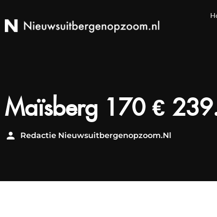
H
Maïsberg 170 € 239.
Redactie Nieuwsuitbergenopzoom.nl