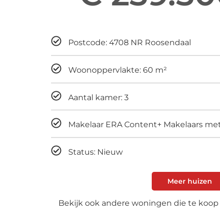
Maandelijks
Postcode: 4708 NR Roosendaal
Woonoppervlakte: 60 m²
Aantal kamer: 3
Makelaar ERA Content+ Makelaars me
Status: Nieuw
Meer huizen
Bekijk ook andere woningen die te koop