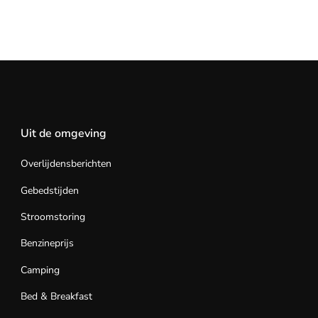
Uit de omgeving
Overlijdensberichten
Gebedstijden
Stroomstoring
Benzineprijs
Camping
Bed & Breakfast