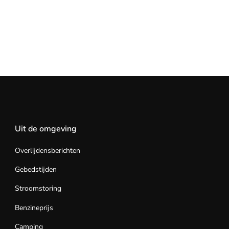
Uit de omgeving
Overlijdensberichten
Gebedstijden
Stroomstoring
Benzineprijs
Camping