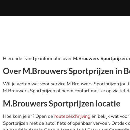
Hieronder vind je informatie over
M.Brouwers Sportprijzen
:
Over M.Brouwers Sportprijzen in 
Wil je weten wat voor service M.Brouwers Sportprijzen jou t
M.Brouwers Sportprijzen of neem contact met ze op via telef
M.Brouwers Sportprijzen locatie
Hoe kom je er? Open de
routebeschrijving
en bekijk wat voor
Sportprijzen met de auto, fiets of openbaar vervoer. Ontdek 