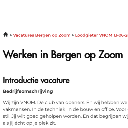
Vacatures Bergen op Zoom
Loodgieter VNOM 13-06-
Werken in Bergen op Zoom
Introductie vacature
Bedrijfsomschrijving
Wij zijn VNOM. De club van doeners. En wij hebben wer
vakmensen. In de techniek, in de bouw en office. Voor
stil. Jij wilt goed geholpen worden. En dat begrijpen w
als jij écht op je plek zit.