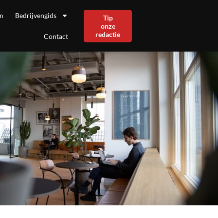
m
Bedrijvengids
Tip
onze
redactie
Contact