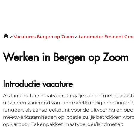
Vacatures Bergen op Zoom
Landmeter Eminent Groe
Werken in Bergen op Zoom
Introductie vacature
Als landmeter / maatvoerder ga je samen met je assis
uitvoeren variërend van landmeetkundige metingen to
fungeert als aanspreekpunt voor de uitvoering en opd
meetwerkzaamheden op locatie zul je betrokken word
op kantoor. Takenpakket maatvoerder/landmeter: