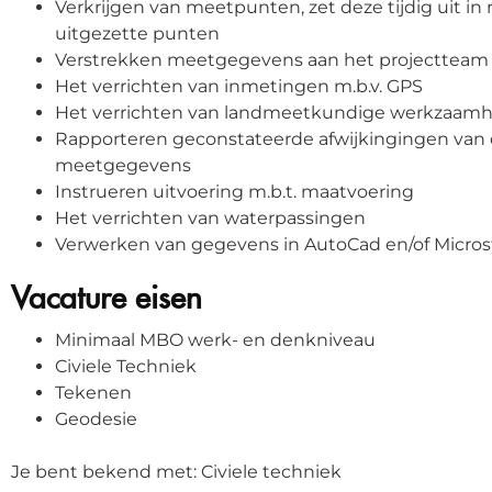
Verkrijgen van meetpunten, zet deze tijdig uit in
uitgezette punten
Verstrekken meetgegevens aan het projectteam
Het verrichten van inmetingen m.b.v. GPS
Het verrichten van landmeetkundige werkzaamhe
Rapporteren geconstateerde afwijkingingen van
meetgegevens
Instrueren uitvoering m.b.t. maatvoering
Het verrichten van waterpassingen
Verwerken van gegevens in AutoCad en/of Microst
Vacature eisen
Minimaal MBO werk- en denkniveau
Civiele Techniek
Tekenen
Geodesie
Je bent bekend met: Civiele techniek