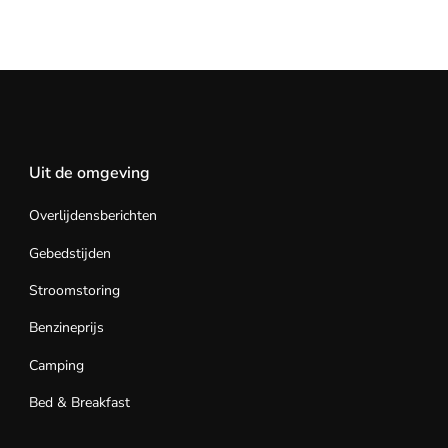
Uit de omgeving
Overlijdensberichten
Gebedstijden
Stroomstoring
Benzineprijs
Camping
Bed & Breakfast