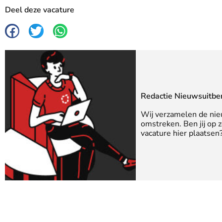
Deel deze vacature
Redactie Nieuwsuitbe
Wij verzamelen de nie
omstreken. Ben jij op 
vacature hier plaatse