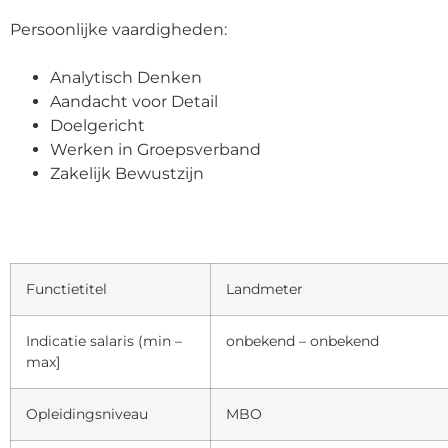
Persoonlijke vaardigheden:
Analytisch Denken
Aandacht voor Detail
Doelgericht
Werken in Groepsverband
Zakelijk Bewustzijn
Functietitel
Landmeter
Indicatie salaris (min –
onbekend – onbekend
max]
Opleidingsniveau
MBO