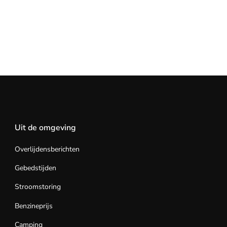
Uit de omgeving
Overlijdensberichten
Gebedstijden
Stroomstoring
Benzineprijs
Camping