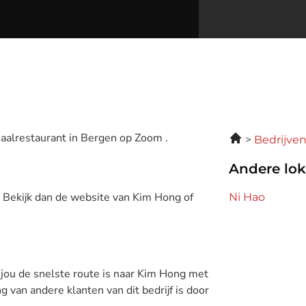
haalrestaurant in Bergen op Zoom .
Bedrijve
Andere lok
? Bekijk dan de website van Kim Hong of
Ni Hao
 jou de snelste route is naar Kim Hong met
g van andere klanten van dit bedrijf is door