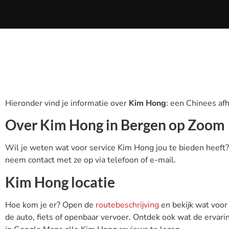
Hieronder vind je informatie over
Kim Hong
: een Chinees af
Over Kim Hong in Bergen op Zoom
Wil je weten wat voor service Kim Hong jou te bieden heeft
neem contact met ze op via telefoon of e-mail.
Kim Hong locatie
Hoe kom je er? Open de
routebeschrijving
en bekijk wat voor
de auto, fiets of openbaar vervoer. Ontdek ook wat de ervarin