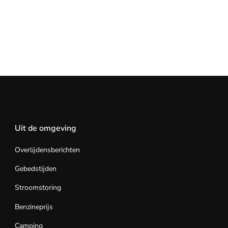
Uit de omgeving
Overlijdensberichten
Gebedstijden
Stroomstoring
Benzineprijs
Camping