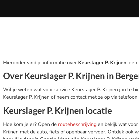
Hieronder vind je informatie over
Keurslager P. Krijnen
: een
Over Keurslager P. Krijnen in Berg
Wil je weten wat voor service Keurslager P. Krijnen jou te b
Keurslager P. Krijnen of neem contact met ze op via telefoon 
Keurslager P. Krijnen locatie
Hoe kom je er? Open de
routebeschrijving
en bekijk wat voor
Krijnen met de auto, fiets of openbaar vervoer. Ontdek ook w