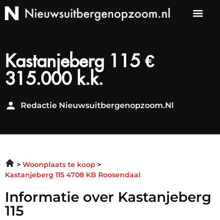
Kastanjeberg 115 €
315.000 k.k.
Redactie Nieuwsuitbergenopzoom.nl
Woonplaats te koop
Kastanjeberg 115 4708 KB Roosendaal
Informatie over Kastanjeberg
115