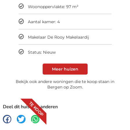
Woonoppervlakte: 97 m²
Aantal kamer: 4
Makelaar De Rooy Makelaardij
Status: Nieuw
Meer huizen
Bekijk ook andere woningen die te koop staan in
Bergen op Zoom.
TE KOOP
Deel dit huis met anderen