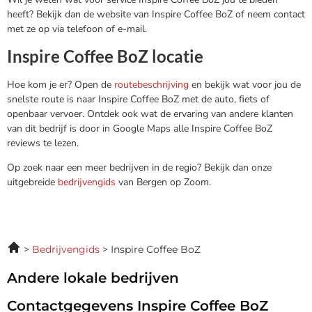
heeft? Bekijk dan de website van Inspire Coffee BoZ of neem contact
met ze op via telefoon of e-mail.
Inspire Coffee BoZ locatie
Hoe kom je er? Open de
routebeschrijving
en bekijk wat voor jou de
snelste route is naar Inspire Coffee BoZ met de auto, fiets of
openbaar vervoer. Ontdek ook wat de ervaring van andere klanten
van dit bedrijf is door in Google Maps alle Inspire Coffee BoZ
reviews te lezen.
Op zoek naar een meer bedrijven in de regio? Bekijk dan onze
uitgebreide
bedrijvengids
van Bergen op Zoom.
Bedrijvengids
Inspire Coffee BoZ
Andere lokale bedrijven
Contactgegevens Inspire Coffee BoZ