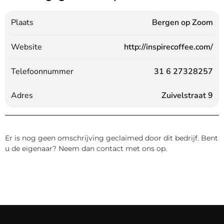
Plaats
Bergen op Zoom
Website
http://inspirecoffee.com/
Telefoonnummer
31 6 27328257
Adres
Zuivelstraat 9
Er is nog geen omschrijving geclaimed door dit bedrijf. Bent
u de eigenaar? Neem dan contact met ons op.