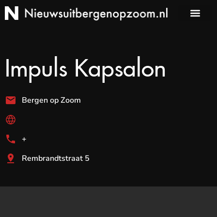
Impuls Kapsalon
Bergen op Zoom
+
Rembrandtstraat 5