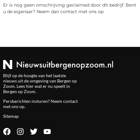
Er is nog geen omschrijving geclaimed door dit bedrijf. Bent
u de eigenaar? Neem dan contact met ons op.
Blijf op de hoogte van het laatste
nieuws uit de omgeving van Bergen op
Zoom. Lees hier wat er nu speelt in
Bergen op Zoom.
Persberichten insturen? Neem
contact
met ons op.
Sitemap