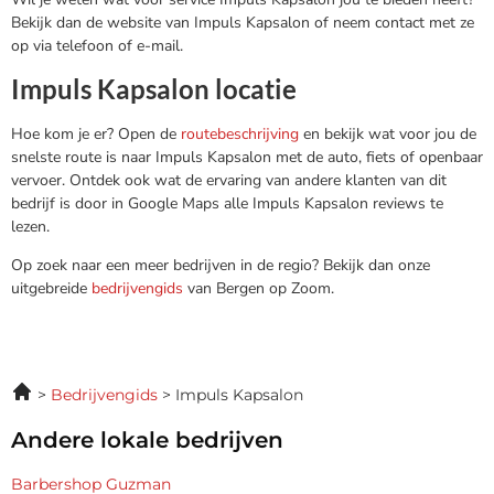
Bekijk dan de website van Impuls Kapsalon of neem contact met ze
op via telefoon of e-mail.
Impuls Kapsalon locatie
Hoe kom je er? Open de
routebeschrijving
en bekijk wat voor jou de
snelste route is naar Impuls Kapsalon met de auto, fiets of openbaar
vervoer. Ontdek ook wat de ervaring van andere klanten van dit
bedrijf is door in Google Maps alle Impuls Kapsalon reviews te
lezen.
Op zoek naar een meer bedrijven in de regio? Bekijk dan onze
uitgebreide
bedrijvengids
van Bergen op Zoom.
Bedrijvengids
Impuls Kapsalon
Andere lokale bedrijven
Barbershop Guzman