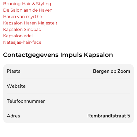
Bruning Hair & Styling
De Salon aan de Haven
Haren van myrthe
Kapsalon Haren Majesteit
Kapsalon Sindbad
Kapsalon adel
Natasjas-hair-face
Contactgegevens Impuls Kapsalon
Plaats
Bergen op Zoom
Website
Telefoonnummer
Adres
Rembrandtstraat 5