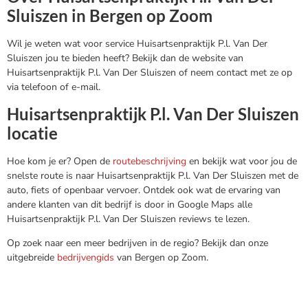
Sluiszen in Bergen op Zoom
Wil je weten wat voor service Huisartsenpraktijk P.l. Van Der
Sluiszen jou te bieden heeft? Bekijk dan de website van
Huisartsenpraktijk P.l. Van Der Sluiszen of neem contact met ze op
via telefoon of e-mail.
Huisartsenpraktijk P.l. Van Der Sluiszen
locatie
Hoe kom je er? Open de
routebeschrijving
en bekijk wat voor jou de
snelste route is naar Huisartsenpraktijk P.l. Van Der Sluiszen met de
auto, fiets of openbaar vervoer. Ontdek ook wat de ervaring van
andere klanten van dit bedrijf is door in Google Maps alle
Huisartsenpraktijk P.l. Van Der Sluiszen reviews te lezen.
Op zoek naar een meer bedrijven in de regio? Bekijk dan onze
uitgebreide
bedrijvengids
van Bergen op Zoom.