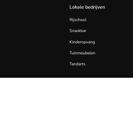
Lokale bedrijven
Rijschool
Snackbar
Kinderopvang
Tuinmeubelen
Tandarts