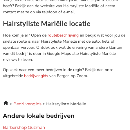
heeft? Bekijk dan de website van Hairstyliste Mariëlle of neem
contact met ze op via telefoon of e-mail.
Hairstyliste Mariëlle locatie
Hoe kom je er? Open de
routebeschrijving
en bekijk wat voor jou de
snelste route is naar Hairstyliste Mariëlle met de auto, fiets of
openbaar vervoer. Ontdek ook wat de ervaring van andere klanten
van dit bedrijf is door in Google Maps alle Hairstyliste Mariëlle
reviews te lezen.
Op zoek naar een meer bedrijven in de regio? Bekijk dan onze
uitgebreide
bedrijvengids
van Bergen op Zoom.
Bedrijvengids
Hairstyliste Mariëlle
Andere lokale bedrijven
Barbershop Guzman