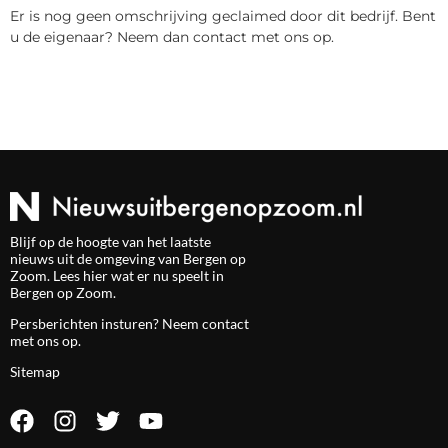
Er is nog geen omschrijving geclaimed door dit bedrijf. Bent
u de eigenaar? Neem dan contact met ons op.
Blijf op de hoogte van het laatste
nieuws uit de omgeving van Bergen op
Zoom. Lees hier wat er nu speelt in
Bergen op Zoom.
Persberichten insturen? Neem
contact
met ons op.
Sitemap