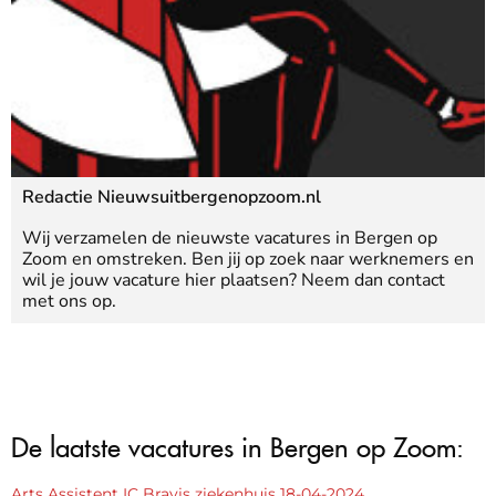
Redactie Nieuwsuitbergenopzoom.nl
Wij verzamelen de nieuwste vacatures in Bergen op
Zoom en omstreken. Ben jij op zoek naar werknemers en
wil je jouw vacature hier plaatsen? Neem dan contact
met ons op.
De laatste vacatures in Bergen op Zoom:
Arts Assistent IC Bravis ziekenhuis 18-04-2024