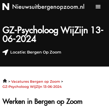
GZ-Psycholoog WijZijn 13-
06-2024
Locatie: Bergen Op Zoom
Vacatures Bergen op Zoom
GZ-Psycholoog WijZijn 13-06-2024
Werken in Bergen op Zoom