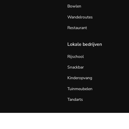
Bowlen
Wandelroutes
Restaurant
Lokale bedrijven
Rijschool
Snackbar
Kinderopvang
Tuinmeubelen
Tandarts