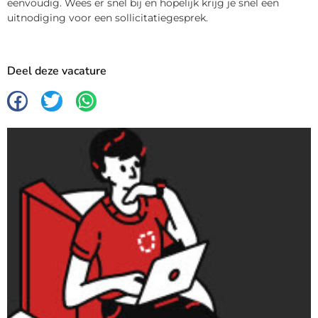
eenvoudig. Wees er snel bij en hopelijk krijg je snel een
uitnodiging voor een sollicitatiegesprek.
Deel deze vacature