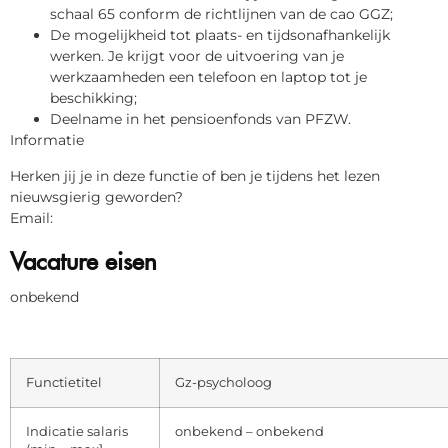
schaal 65 conform de richtlijnen van de cao GGZ;
De mogelijkheid tot plaats- en tijdsonafhankelijk
werken. Je krijgt voor de uitvoering van je
werkzaamheden een telefoon en laptop tot je
beschikking;
Deelname in het pensioenfonds van PFZW.
Informatie
Herken jij je in deze functie of ben je tijdens het lezen
nieuwsgierig geworden?
Email:
Vacature eisen
onbekend
Functietitel
Gz-psycholoog
Indicatie salaris
onbekend – onbekend