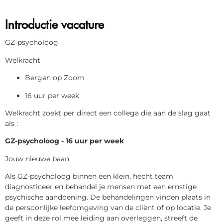
Introductie vacature
GZ-psycholoog
Welkracht
Bergen op Zoom
16 uur per week
Welkracht zoekt per direct een collega die aan de slag gaat
als :
GZ-psycholoog - 16 uur per week
Jouw nieuwe baan
Als GZ-psycholoog binnen een klein, hecht team
diagnosticeer en behandel je mensen met een ernstige
psychische aandoening. De behandelingen vinden plaats in
de persoonlijke leefomgeving van de cliënt of op locatie. Je
geeft in deze rol mee leiding aan overleggen, streeft de