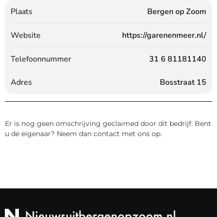
Plaats
Bergen op Zoom
Website
https://garenenmeer.nl/
Telefoonnummer
31 6 81181140
Adres
Bosstraat 15
Er is nog geen omschrijving geclaimed door dit bedrijf. Bent
u de eigenaar? Neem dan contact met ons op.