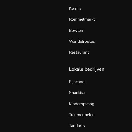
Kermis
Rommelmarkt
Bowlen
Wandelroutes
Restaurant
Lokale bedrijven
Rijschool
Snackbar
Kinderopvang
Tuinmeubelen
Tandarts