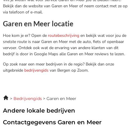
Bekijk dan de website van Garen en Meer of neem contact met ze op
via telefoon of e-mail.
Garen en Meer locatie
Hoe kom je er? Open de
routebeschrijving
en bekijk wat voor jou de
snelste route is naar Garen en Meer met de auto, fiets of openbaar
vervoer. Ontdek ook wat de ervaring van andere klanten van dit
bedrijf is door in Google Maps alle Garen en Meer reviews te lezen.
Op zoek naar een meer bedrijven in de regio? Bekijk dan onze
uitgebreide
bedrijvengids
van Bergen op Zoom.
Bedrijvengids
Garen en Meer
Andere lokale bedrijven
Contactgegevens Garen en Meer