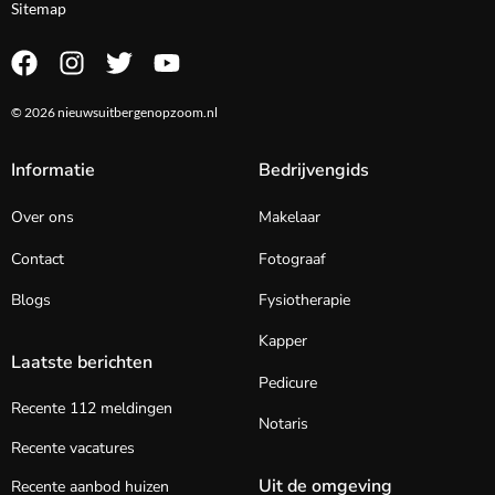
Sitemap
© 2026 nieuwsuitbergenopzoom.nl
Informatie
Bedrijvengids
Over ons
Makelaar
Contact
Fotograaf
Blogs
Fysiotherapie
Kapper
Laatste berichten
Pedicure
Recente 112 meldingen
Notaris
Recente vacatures
Uit de omgeving
Recente aanbod huizen