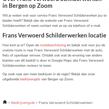
in Bergen op Zoom
Wil je weten wat voor service Frans Verwoerd Schilderwerken jou te
bieden heeft? Bekijk dan de website van Frans Verwoerd
Schilderwerken of neem contact met ze op via telefoon of e-mail.
Frans Verwoerd Schilderwerken locatie
Hoe kom je er? Open de
routebeschrijving
en bekijk wat voor jou de
snelste route is naar Frans Verwoerd Schilderwerken met de auto,
fiets of openbaar vervoer. Ontdek ook wat de ervaring van andere
klanten van dit bedrijf is door in Google Maps alle Frans Verwoerd
Schilderwerken reviews te lezen.
Op zoek naar een meer bedrijven in de regio? Bekijk dan onze
uitgebreide
bedrijvengids
van Bergen op Zoom.
Bedrijvengids
Frans Verwoerd Schilderwerken