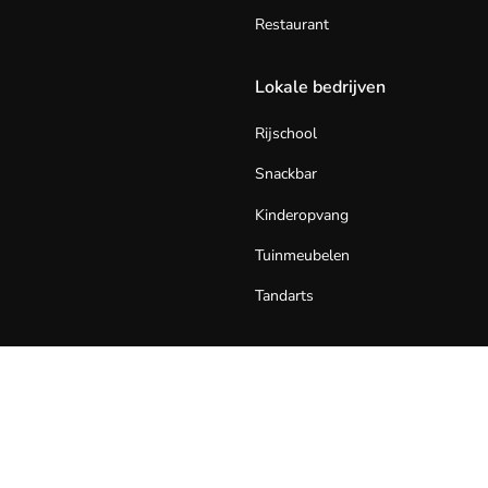
Restaurant
Lokale bedrijven
Rijschool
Snackbar
Kinderopvang
Tuinmeubelen
Tandarts