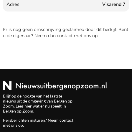
Adres
Visarend 7
Er is nog geen omschrijving geclaimed door dit bedrijf. Bent
u de eigenaar? Neem dan contact met ons op.
Blijf op de hoogte van het laatste
nieuws uit de omgeving van Bergen op
Zoom. Lees hier wat er nu speelt in
Bergen op Zoom.
Persberichten insturen? Neem
contact
met ons op.