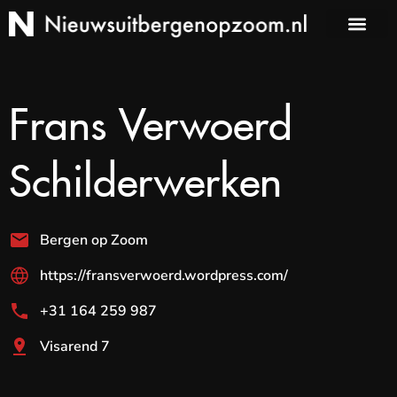
Frans Verwoerd
Schilderwerken
Bergen op Zoom
https://fransverwoerd.wordpress.com/
+31 164 259 987
Visarend 7