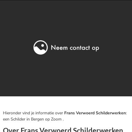
Hieronder vind je informatie over
Frans Verwoerd Schilderwerken
:
een Schilder in Bergen op Zoom .
Over Frans Verwoerd Schilderwerken