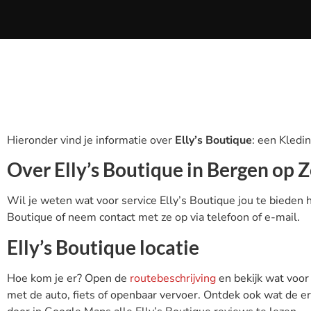
Hieronder vind je informatie over
Elly’s Boutique
: een Kledi
Over Elly’s Boutique in Bergen op
Wil je weten wat voor service Elly’s Boutique jou te bieden h
Boutique of neem contact met ze op via telefoon of e-mail.
Elly’s Boutique locatie
Hoe kom je er? Open de
routebeschrijving
en bekijk wat voor
met de auto, fiets of openbaar vervoer. Ontdek ook wat de erv