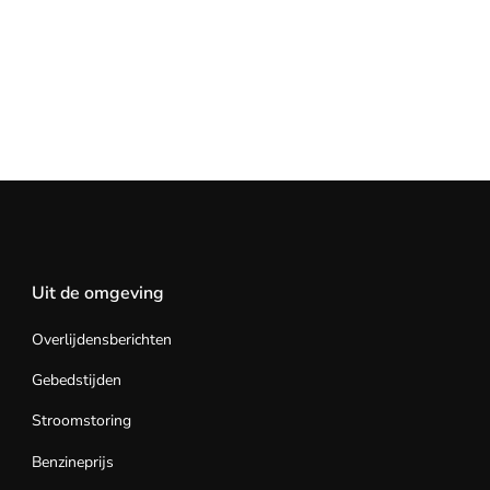
Uit de omgeving
Overlijdensberichten
Gebedstijden
Stroomstoring
Benzineprijs