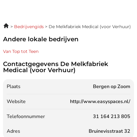
Bedrijvengids
De Melkfabriek Medical (voor Verhuur)
Andere lokale bedrijven
Van Top tot Teen
Contactgegevens De Melkfabriek
Medical (voor Verhuur)
Plaats
Bergen op Zoom
Website
http://www.easyspaces.nl/
Telefoonnummer
31 164 213 805
Adres
Bruinevisstraat 32