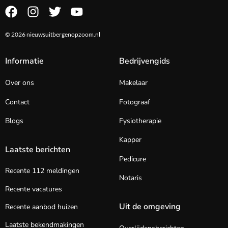
© 2026 nieuwsuitbergenopzoom.nl
Informatie
Bedrijvengids
Over ons
Makelaar
Contact
Fotograaf
Blogs
Fysiotherapie
Kapper
Laatste berichten
Pedicure
Recente 112 meldingen
Notaris
Recente vacatures
Uit de omgeving
Recente aanbod huizen
Laatste bekendmakingen