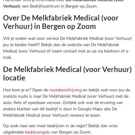
Verhuur)
: een Bedrijfscentrum in Bergen op Zoom .
Over De Melkfabriek Medical (voor
Verhuur) in Bergen op Zoom
Wil je weten wat voor service De Melkfabriek Medical (voor Verhuur)
jou te bieden heeft? Bekijk dan de website van De Melkfabriek
Medical (voor Verhuur) of neem contact met ze op via telefoon of e-
mail.
De Melkfabriek Medical (voor Verhuur)
locatie
Hoe kom je er? Open de
routebeschrijving
en bekijk wat voor jou de
snelste route is naar De Melkfabriek Medical (voor Verhuur) met de
auto, fiets of openbaar vervoer. Ontdek ook wat de ervaring van
andere klanten van dit bedrijf is door in Google Maps alle De
Melkfabriek Medical (voor Verhuur) reviews te lezen.
Op zoek naar een meer bedrijven in de regio? Bekijk dan onze
uitgebreide
bedrijvengids
van Bergen op Zoom.