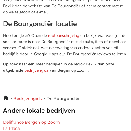
Bekijk dan de website van De Bourgondiër of neem contact met ze
op via telefoon of e-mail.
De Bourgondiër locatie
Hoe kom je er? Open de
routebeschrijving
en bekijk wat voor jou de
snelste route is naar De Bourgondiër met de auto, fiets of openbaar
vervoer. Ontdek ook wat de ervaring van andere klanten van dit
bedrijf is door in Google Maps alle De Bourgondiër reviews te lezen.
Op zoek naar een meer bedrijven in de regio? Bekijk dan onze
uitgebreide
bedrijvengids
van Bergen op Zoom.
Bedrijvengids
De Bourgondiër
Andere lokale bedrijven
Délifrance Bergen op Zoom
La Place