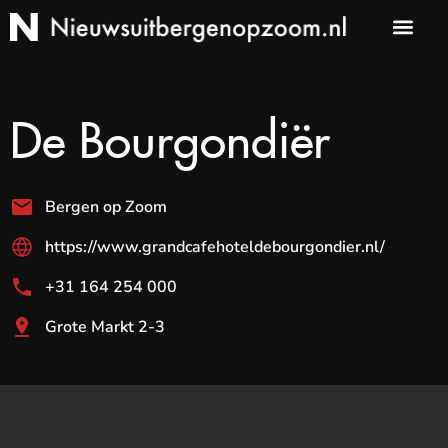
De Bourgondiër
Bergen op Zoom
https://www.grandcafehoteldebourgondier.nl/
+31 164 254 000
Grote Markt 2-3