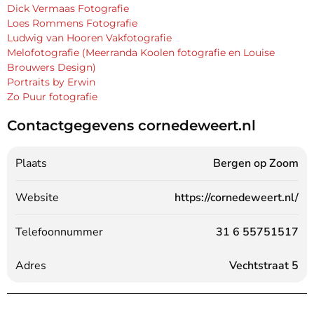
Dick Vermaas Fotografie
Loes Rommens Fotografie
Ludwig van Hooren Vakfotografie
Melofotografie (Meerranda Koolen fotografie en Louise
Brouwers Design)
Portraits by Erwin
Zo Puur fotografie
Contactgegevens cornedeweert.nl
Plaats
Bergen op Zoom
Website
https://cornedeweert.nl/
Telefoonnummer
31 6 55751517
Adres
Vechtstraat 5