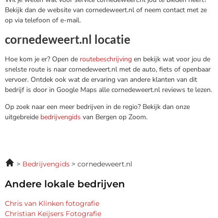
Bekijk dan de website van cornedeweert.nl of neem contact met ze
op via telefoon of e-mail.
cornedeweert.nl locatie
Hoe kom je er? Open de
routebeschrijving
en bekijk wat voor jou de
snelste route is naar cornedeweert.nl met de auto, fiets of openbaar
vervoer. Ontdek ook wat de ervaring van andere klanten van dit
bedrijf is door in Google Maps alle cornedeweert.nl reviews te lezen.
Op zoek naar een meer bedrijven in de regio? Bekijk dan onze
uitgebreide
bedrijvengids
van Bergen op Zoom.
Bedrijvengids
cornedeweert.nl
Andere lokale bedrijven
Chris van Klinken fotografie
Christian Keijsers Fotografie