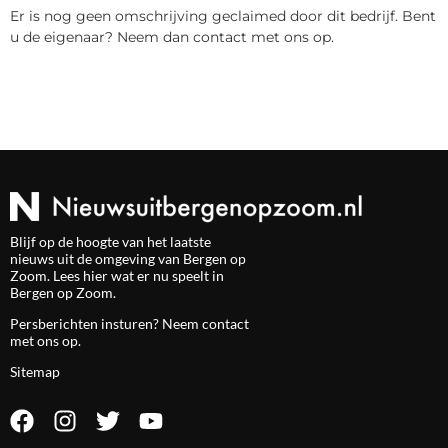
Er is nog geen omschrijving geclaimed door dit bedrijf. Bent
u de eigenaar? Neem dan contact met ons op.
Blijf op de hoogte van het laatste
nieuws uit de omgeving van Bergen op
Zoom. Lees hier wat er nu speelt in
Bergen op Zoom.
Persberichten insturen? Neem
contact
met ons op.
Sitemap