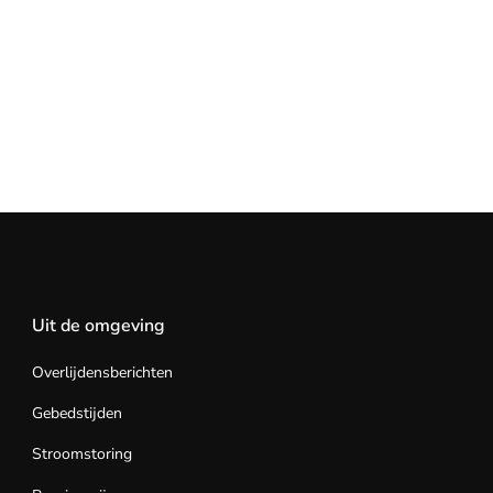
Uit de omgeving
Overlijdensberichten
Gebedstijden
Stroomstoring