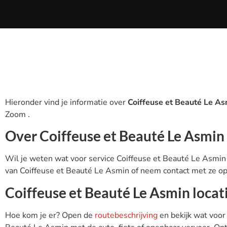
Hieronder vind je informatie over
Coiffeuse et Beauté Le As
Zoom .
Over Coiffeuse et Beauté Le Asmin
Wil je weten wat voor service Coiffeuse et Beauté Le Asmin 
van Coiffeuse et Beauté Le Asmin of neem contact met ze op 
Coiffeuse et Beauté Le Asmin locat
Hoe kom je er? Open de
routebeschrijving
en bekijk wat voor