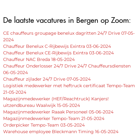
De laatste vacatures in Bergen op Zoom:
CE chauffeurs groupage benelux dagritten 24/7 Drive 07-05-
2024
Chauffeur Benelux C-Rijbewijs Exintra 03-06-2024
Chauffeur Benelux CE-Rijbewijs Exintra 03-06-2024
Chauffeur NAC Breda 18-05-2024
Chauffeur Onderlosser 24/7 Drive 24/7 Chauffeursdiensten
06-05-2024
Chauffeur zijlader 24/7 Drive 07-05-2024
Logistiek medewerker met heftruck certificaat Tempo-Team
21-05-2024
Magazijnmedewerker (HEF/Reachtruck) Kanjers!
uitzendbureau Waalwijk 15-05-2024
Magazijnmedewerker Raaak Personeel 05-06-2024
Magazijnmedewerker Tempo-Team 21-05-2024
Orderpicker Tempo-Team 03-05-2024
Warehouse employee Bleckmann Timing 16-05-2024