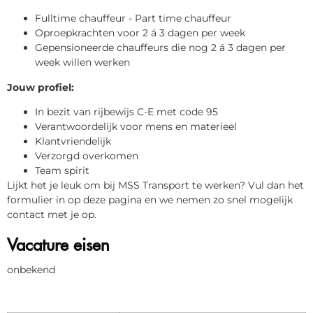
Fulltime chauffeur - Part time chauffeur
Oproepkrachten voor 2 á 3 dagen per week
Gepensioneerde chauffeurs die nog 2 á 3 dagen per
week willen werken
Jouw profiel:
In bezit van rijbewijs C-E met code 95
Verantwoordelijk voor mens en materieel
Klantvriendelijk
Verzorgd overkomen
Team spirit
Lijkt het je leuk om bij MSS Transport te werken? Vul dan het
formulier in op deze pagina en we nemen zo snel mogelijk
contact met je op.
Vacature eisen
onbekend