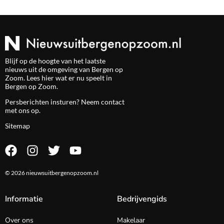
Blijf op de hoogte van het laatste
nieuws uit de omgeving van Bergen op
Zoom. Lees hier wat er nu speelt in
Bergen op Zoom.
Persberichten insturen? Neem
contact
met ons op.
Sitemap
© 2026 nieuwsuitbergenopzoom.nl
Informatie
Bedrijvengids
Over ons
Makelaar