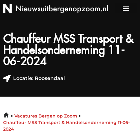
Chauffeur MSS Transport &
Handelsonderneming 11-
06-2024
Locatie: Roosendaal
Vacatures Bergen op Zoom
Chauffeur MSS Transport & Handelsonderneming 11-06-
2024