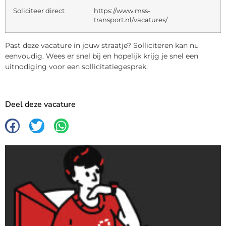
Soliciteer direct
https://www.mss-
transport.nl/vacatures/
Past deze vacature in jouw straatje? Solliciteren kan nu
eenvoudig. Wees er snel bij en hopelijk krijg je snel een
uitnodiging voor een sollicitatiegesprek.
Deel deze vacature