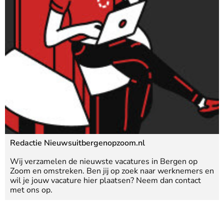
Redactie Nieuwsuitbergenopzoom.nl
Wij verzamelen de nieuwste vacatures in Bergen op
Zoom en omstreken. Ben jij op zoek naar werknemers en
wil je jouw vacature hier plaatsen? Neem dan contact
met ons op.