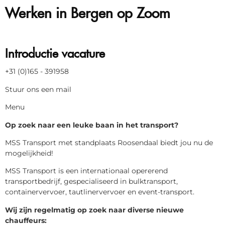
Werken in Bergen op Zoom
Introductie vacature
+31 (0)165 - 391958
Stuur ons een mail
Menu
Op zoek naar een leuke baan in het transport?
MSS Transport met standplaats Roosendaal biedt jou nu de
mogelijkheid!
MSS Transport is een internationaal opererend
transportbedrijf, gespecialiseerd in bulktransport,
containervervoer, tautlinervervoer en event-transport.
Wij zijn regelmatig op zoek naar diverse nieuwe
chauffeurs: