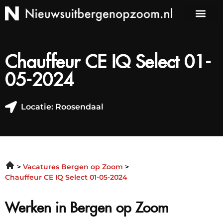
Chauffeur CE IQ Select 01-
05-2024
Locatie: Roosendaal
Vacatures Bergen op Zoom
Chauffeur CE IQ Select 01-05-2024
Werken in Bergen op Zoom