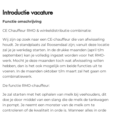
Introductie vacature
Functie omschrijving
CE Chauffeur RMO & winkeldistributie combinatie:
Wij zijn op zoek naar een CE-chauffeur die van afwisseling
houdt. Je standplaats zal Roosendaal zijn; vanuit deze locatie
zal je je werkdag starten. In de drukke maanden (april t/m
september) kan je volledig ingezet worden voor het RMO-
werk. Mocht je deze maanden toch wat afwisseling willen
hebben, dan is het ook mogelijk om beide functies uit te
voeren. In de maanden oktober t/m maart zal het gaan om
combinatiewerk.
De functie RMO-chauffeur:
Je zal starten met het ophalen van melk bij veehouders, dit
doe je door middel van een slang die de melk de tankwagen
in pompt. Je neemt een monster van de melk om te
controleren of de kwaliteit in orde is. Wanneer alles in orde