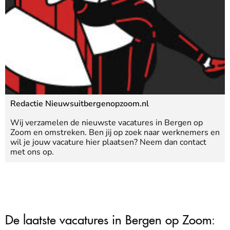
Redactie Nieuwsuitbergenopzoom.nl
Wij verzamelen de nieuwste vacatures in Bergen op
Zoom en omstreken. Ben jij op zoek naar werknemers en
wil je jouw vacature hier plaatsen? Neem dan contact
met ons op.
De laatste vacatures in Bergen op Zoom: