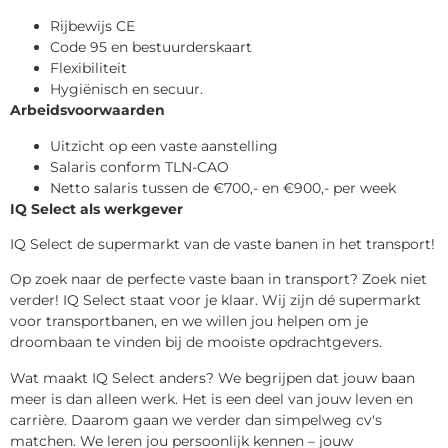
Rijbewijs CE
Code 95 en bestuurderskaart
Flexibiliteit
Hygiënisch en secuur.
Arbeidsvoorwaarden
Uitzicht op een vaste aanstelling
Salaris conform TLN-CAO
Netto salaris tussen de €700,- en €900,- per week
IQ Select als werkgever
IQ Select de supermarkt van de vaste banen in het transport!
Op zoek naar de perfecte vaste baan in transport? Zoek niet
verder! IQ Select staat voor je klaar. Wij zijn dé supermarkt
voor transportbanen, en we willen jou helpen om je
droombaan te vinden bij de mooiste opdrachtgevers.
Wat maakt IQ Select anders? We begrijpen dat jouw baan
meer is dan alleen werk. Het is een deel van jouw leven en
carrière. Daarom gaan we verder dan simpelweg cv's
matchen. We leren jou persoonlijk kennen – jouw