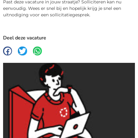
Past deze vacature in jouw straatje? Solliciteren kan nu
eenvoudig. Wees er snel bij en hopelijk krijg je snel een
uitnodiging voor een sollicitatiegesprek.
Deel deze vacature