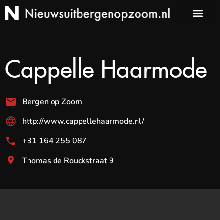
Cappelle Haarmode
Bergen op Zoom
http://www.cappellehaarmode.nl/
+31 164 255 087
Thomas de Rouckstraat 9