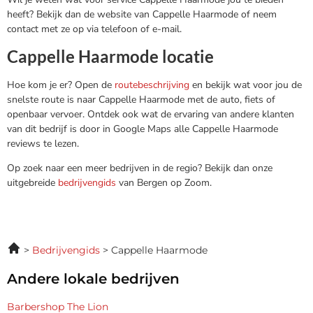
heeft? Bekijk dan de website van Cappelle Haarmode of neem
contact met ze op via telefoon of e-mail.
Cappelle Haarmode locatie
Hoe kom je er? Open de
routebeschrijving
en bekijk wat voor jou de
snelste route is naar Cappelle Haarmode met de auto, fiets of
openbaar vervoer. Ontdek ook wat de ervaring van andere klanten
van dit bedrijf is door in Google Maps alle Cappelle Haarmode
reviews te lezen.
Op zoek naar een meer bedrijven in de regio? Bekijk dan onze
uitgebreide
bedrijvengids
van Bergen op Zoom.
Bedrijvengids
Cappelle Haarmode
Andere lokale bedrijven
Barbershop The Lion