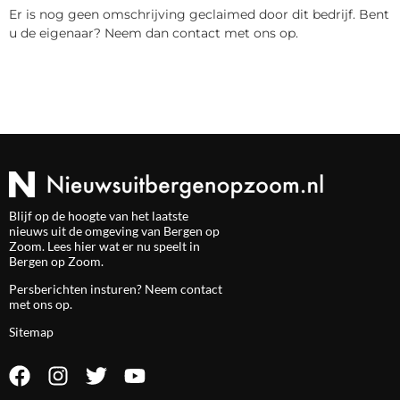
Er is nog geen omschrijving geclaimed door dit bedrijf. Bent
u de eigenaar? Neem dan contact met ons op.
Blijf op de hoogte van het laatste
nieuws uit de omgeving van Bergen op
Zoom. Lees hier wat er nu speelt in
Bergen op Zoom.
Persberichten insturen? Neem
contact
met ons op.
Sitemap