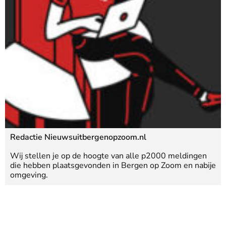
Redactie Nieuwsuitbergenopzoom.nl
Wij stellen je op de hoogte van alle p2000 meldingen
die hebben plaatsgevonden in Bergen op Zoom en nabije
omgeving.