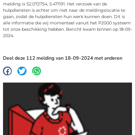
melding is 52.072754, 5.471191. Het verzoek van de
hulpdiensten is echter om niet naar de meldingslocatie te
gaan, zodat de hulpdiensten hun werk kunnen doen. Dit is
alle informatie die wij momenteel vanuit het P2000 systeem
tot onze beschikking hebben. Bericht kwam binnen op 18-09-
2024.
Deel deze 112 melding van 18-09-2024 met anderen