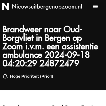
Brandweer naar Oud-
Borgvliet in Bergen op
Zoom i.v.m. een assistentie
ambulance 2024-09-18
04:20:29 24872479
Hoge Prioriteit (Prio 1)