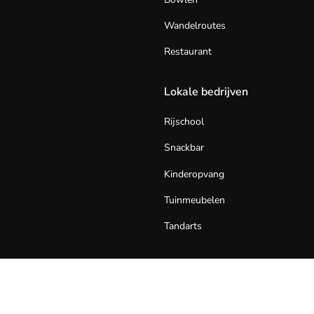
Wandelroutes
Restaurant
Lokale bedrijven
Rijschool
Snackbar
Kinderopvang
Tuinmeubelen
Tandarts