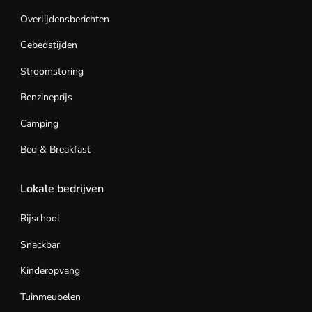
Overlijdensberichten
Gebedstijden
Stroomstoring
Benzineprijs
Camping
Bed & Breakfast
Lokale bedrijven
Rijschool
Snackbar
Kinderopvang
Tuinmeubelen