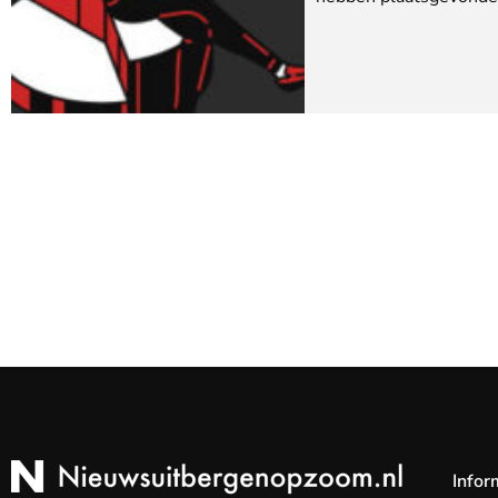
Infor