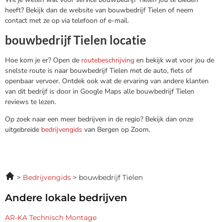
heeft? Bekijk dan de website van bouwbedrijf Tielen of neem
contact met ze op via telefoon of e-mail.
bouwbedrijf Tielen locatie
Hoe kom je er? Open de
routebeschrijving
en bekijk wat voor jou de
snelste route is naar bouwbedrijf Tielen met de auto, fiets of
openbaar vervoer. Ontdek ook wat de ervaring van andere klanten
van dit bedrijf is door in Google Maps alle bouwbedrijf Tielen
reviews te lezen.
Op zoek naar een meer bedrijven in de regio? Bekijk dan onze
uitgebreide
bedrijvengids
van Bergen op Zoom.
Bedrijvengids
bouwbedrijf Tielen
Andere lokale bedrijven
AR-KA Technisch Montage