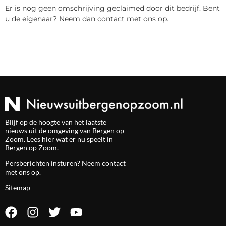
Er is nog geen omschrijving geclaimed door dit bedrijf. Bent
u de eigenaar? Neem dan contact met ons op.
Blijf op de hoogte van het laatste
nieuws uit de omgeving van Bergen op
Zoom. Lees hier wat er nu speelt in
Bergen op Zoom.
Persberichten insturen? Neem
contact
met ons op.
Sitemap