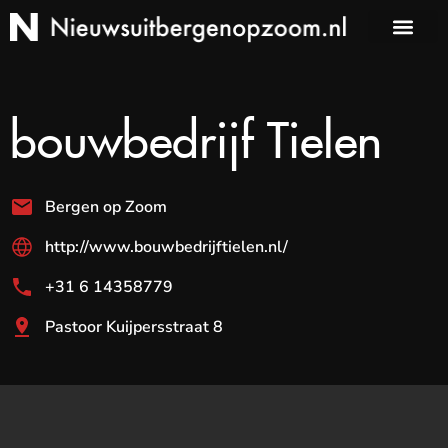
bouwbedrijf Tielen
Bergen op Zoom
http://www.bouwbedrijftielen.nl/
+31 6 14358779
Pastoor Kuijpersstraat 8