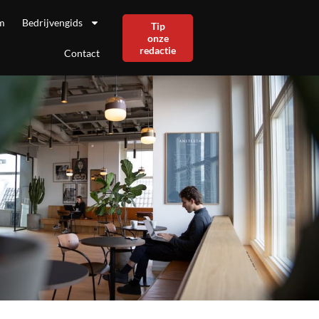
m
Bedrijvengids
Tip
onze
redactie
Contact