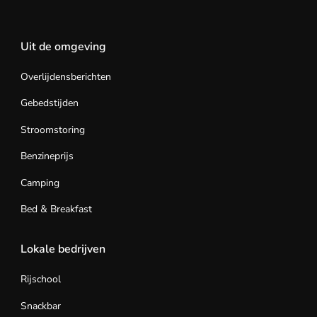
Uit de omgeving
Overlijdensberichten
Gebedstijden
Stroomstoring
Benzineprijs
Camping
Bed & Breakfast
Lokale bedrijven
Rijschool
Snackbar