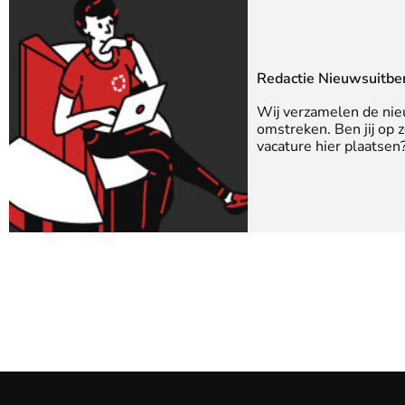
Redactie Nieuwsuitbe
Wij verzamelen de nie
omstreken. Ben jij op 
vacature hier plaatse