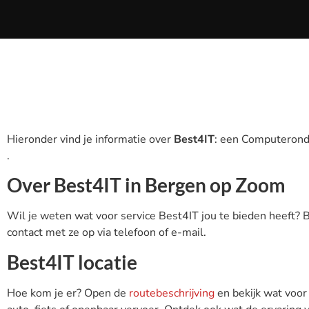
Hieronder vind je informatie over
Best4IT
: een Computerond
.
Over Best4IT in Bergen op Zoom
Wil je weten wat voor service Best4IT jou te bieden heeft? 
contact met ze op via telefoon of e-mail.
Best4IT locatie
Hoe kom je er? Open de
routebeschrijving
en bekijk wat voor