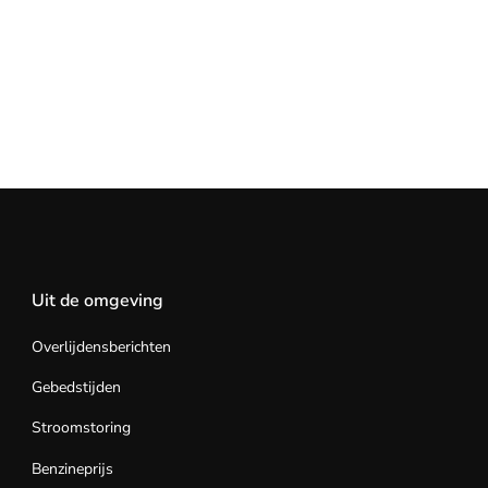
Uit de omgeving
Overlijdensberichten
Gebedstijden
Stroomstoring
Benzineprijs