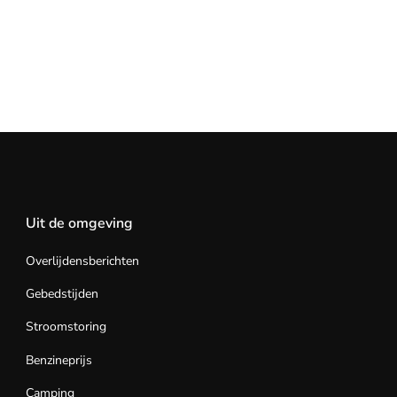
Uit de omgeving
Overlijdensberichten
Gebedstijden
Stroomstoring
Benzineprijs
Camping