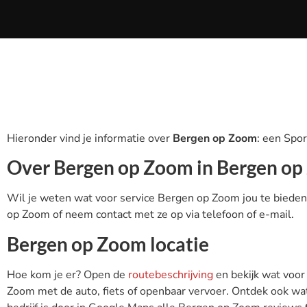
Hieronder vind je informatie over
Bergen op Zoom
: een Spo
Over Bergen op Zoom in Bergen o
Wil je weten wat voor service Bergen op Zoom jou te bieden
op Zoom of neem contact met ze op via telefoon of e-mail.
Bergen op Zoom locatie
Hoe kom je er? Open de
routebeschrijving
en bekijk wat voor
Zoom met de auto, fiets of openbaar vervoer. Ontdek ook wat