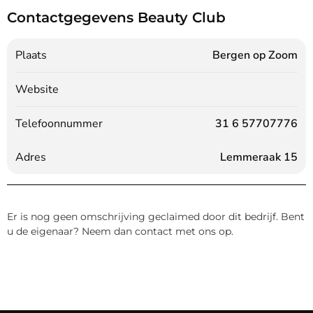
Contactgegevens Beauty Club
Plaats
Bergen op Zoom
Website
Telefoonnummer
31 6 57707776
Adres
Lemmeraak 15
Er is nog geen omschrijving geclaimed door dit bedrijf. Bent
u de eigenaar? Neem dan contact met ons op.