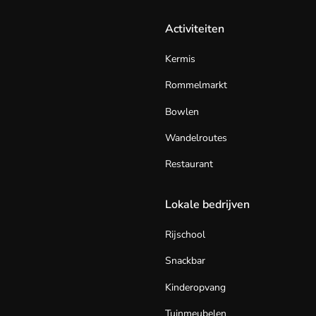
Activiteiten
Kermis
Rommelmarkt
Bowlen
Wandelroutes
Restaurant
Lokale bedrijven
Rijschool
Snackbar
Kinderopvang
Tuinmeubelen