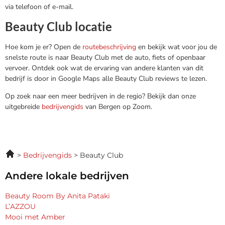
via telefoon of e-mail.
Beauty Club locatie
Hoe kom je er? Open de
routebeschrijving
en bekijk wat voor jou de
snelste route is naar Beauty Club met de auto, fiets of openbaar
vervoer. Ontdek ook wat de ervaring van andere klanten van dit
bedrijf is door in Google Maps alle Beauty Club reviews te lezen.
Op zoek naar een meer bedrijven in de regio? Bekijk dan onze
uitgebreide
bedrijvengids
van Bergen op Zoom.
Bedrijvengids
Beauty Club
Andere lokale bedrijven
Beauty Room By Anita Pataki
L’AZZOU
Mooi met Amber