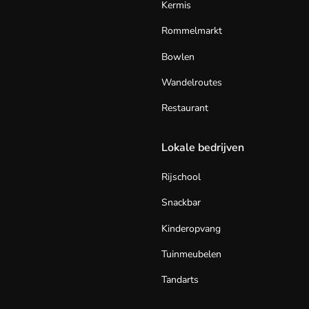
Kermis
Rommelmarkt
Bowlen
Wandelroutes
Restaurant
Lokale bedrijven
Rijschool
Snackbar
Kinderopvang
Tuinmeubelen
Tandarts