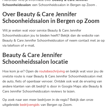
Schoonheidssalon
: een Schoonheidssalon in Bergen op Zoom .
Over Beauty & Care Jennifer
Schoonheidssalon in Bergen op Zoom
Wil je weten wat voor service Beauty & Care Jennifer
Schoonheidssalon jou te bieden heeft? Bekijk dan de website van
Beauty & Care Jennifer Schoonheidssalon of neem contact met ze op
via telefoon of e-mail.
Beauty & Care Jennifer
Schoonheidssalon locatie
Hoe kom je er? Open de
routebeschrijving
en bekijk wat voor jou de
snelste route is naar Beauty & Care Jennifer Schoonheidssalon met
de auto, fiets of openbaar vervoer. Ontdek ook wat de ervaring van
andere klanten van dit bedrijf is door in Google Maps alle Beauty &
Care Jennifer Schoonheidssalon reviews te lezen.
Op zoek naar een meer bedrijven in de regio? Bekijk dan onze
uitgebreide
bedrijvengids
van Bergen op Zoom.