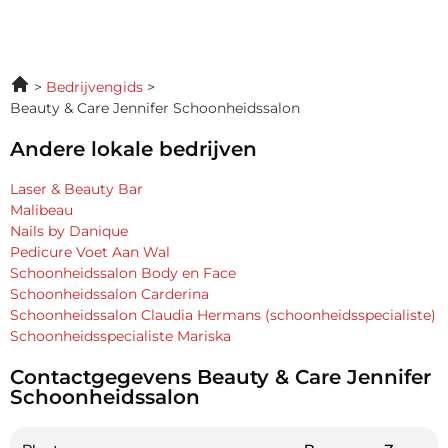
Bedrijvengids
Beauty & Care Jennifer Schoonheidssalon
Andere lokale bedrijven
Laser & Beauty Bar
Malibeau
Nails by Danique
Pedicure Voet Aan Wal
Schoonheidssalon Body en Face
Schoonheidssalon Carderina
Schoonheidssalon Claudia Hermans (schoonheidsspecialiste)
Schoonheidsspecialiste Mariska
Contactgegevens Beauty & Care Jennifer
Schoonheidssalon