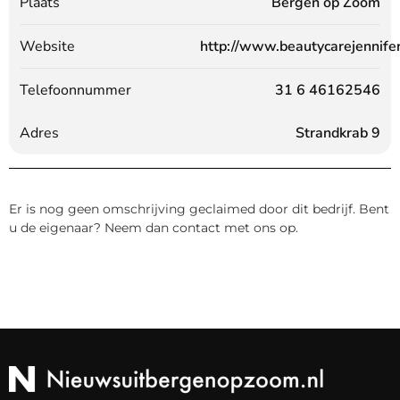
Plaats
Bergen op Zoom
Website
http://www.beautycarejennifer
Telefoonnummer
31 6 46162546
Adres
Strandkrab 9
Er is nog geen omschrijving geclaimed door dit bedrijf. Bent
u de eigenaar? Neem dan contact met ons op.