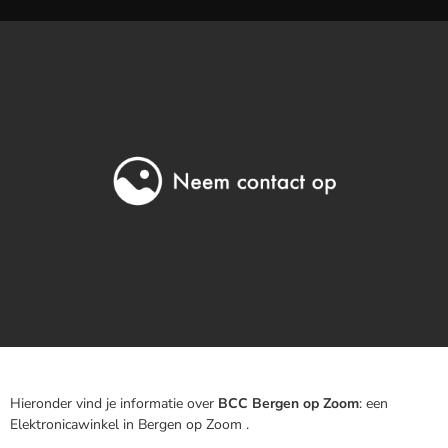
Hieronder vind je informatie over
BCC Bergen op Zoom
: een
Elektronicawinkel in Bergen op Zoom .