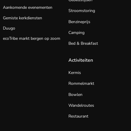
Aankomende evenementen
Stroomstoring
Gemiste kerkdiensten
Benzineprijs
Duugo
Camping
ecoTribe markt bergen op zoom
Bed & Breakfast
Activiteiten
Kermis
Rommelmarkt
Bowlen
Wandelroutes
Restaurant