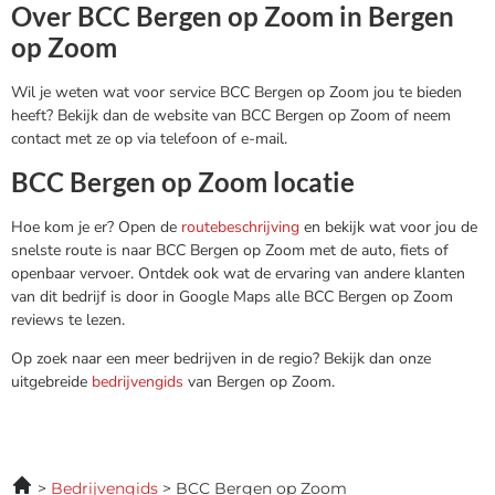
Over BCC Bergen op Zoom in Bergen
op Zoom
Wil je weten wat voor service BCC Bergen op Zoom jou te bieden
heeft? Bekijk dan de website van BCC Bergen op Zoom of neem
contact met ze op via telefoon of e-mail.
BCC Bergen op Zoom locatie
Hoe kom je er? Open de
routebeschrijving
en bekijk wat voor jou de
snelste route is naar BCC Bergen op Zoom met de auto, fiets of
openbaar vervoer. Ontdek ook wat de ervaring van andere klanten
van dit bedrijf is door in Google Maps alle BCC Bergen op Zoom
reviews te lezen.
Op zoek naar een meer bedrijven in de regio? Bekijk dan onze
uitgebreide
bedrijvengids
van Bergen op Zoom.
Bedrijvengids
BCC Bergen op Zoom