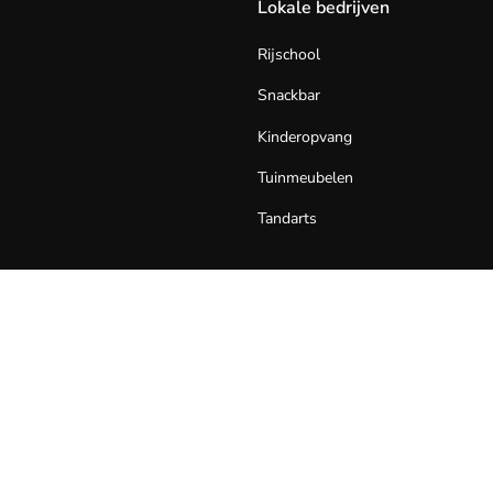
Lokale bedrijven
Rijschool
Snackbar
Kinderopvang
Tuinmeubelen
Tandarts