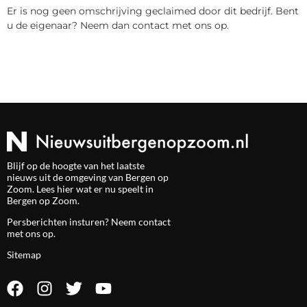
Er is nog geen omschrijving geclaimed door dit bedrijf. Bent
u de eigenaar? Neem dan contact met ons op.
Blijf op de hoogte van het laatste
nieuws uit de omgeving van Bergen op
Zoom. Lees hier wat er nu speelt in
Bergen op Zoom.
Persberichten insturen? Neem
contact
met ons op.
Sitemap