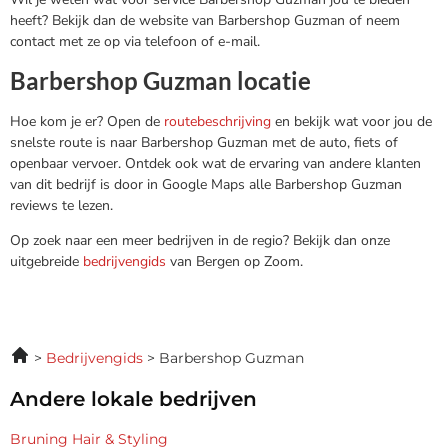
heeft? Bekijk dan de website van Barbershop Guzman of neem
contact met ze op via telefoon of e-mail.
Barbershop Guzman locatie
Hoe kom je er? Open de
routebeschrijving
en bekijk wat voor jou de
snelste route is naar Barbershop Guzman met de auto, fiets of
openbaar vervoer. Ontdek ook wat de ervaring van andere klanten
van dit bedrijf is door in Google Maps alle Barbershop Guzman
reviews te lezen.
Op zoek naar een meer bedrijven in de regio? Bekijk dan onze
uitgebreide
bedrijvengids
van Bergen op Zoom.
Bedrijvengids
Barbershop Guzman
Andere lokale bedrijven
Bruning Hair & Styling