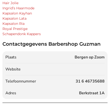
Hair Jolie
Ingrid’s Haarmode
Kapsalon Kayhan
Kapsalon Lata
Kapsalon Ria
Royal Prestige
Schapendonk Kappers
Contactgegevens Barbershop Guzman
Plaats
Bergen op Zoom
Website
Telefoonnummer
31 6 46735688
Adres
Berkstraat 1A