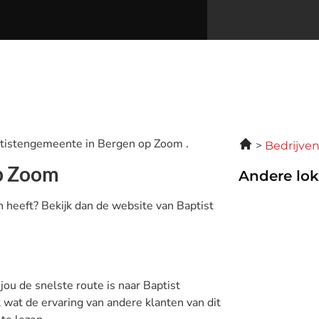
ptistengemeente in Bergen op Zoom .
Bedrijve
op Zoom
Andere lok
 heeft? Bekijk dan de website van Baptist
 jou de snelste route is naar Baptist
wat de ervaring van andere klanten van dit