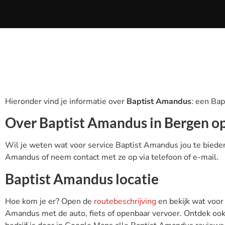
Hieronder vind je informatie over
Baptist Amandus
: een Ba
Over Baptist Amandus in Bergen 
Wil je weten wat voor service Baptist Amandus jou te bieden
Amandus of neem contact met ze op via telefoon of e-mail.
Baptist Amandus locatie
Hoe kom je er? Open de
routebeschrijving
en bekijk wat voor
Amandus met de auto, fiets of openbaar vervoer. Ontdek ook 