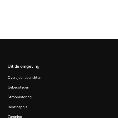
Uit de omgeving
Overlijdensberichten
Gebedstijden
Stroomstoring
Benzineprijs
Camping