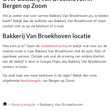
Bergen op Zoom
Wil je weten wat voor service Bakkerij Van Broekhoven jou te bieden
heeft? Bekijk dan de website van Bakkerij Van Broekhoven of neem
contact met ze op via telefoon of e-mail.
Bakkerij Van Broekhoven locatie
Hoe kom je er? Open de
routebeschrijving
en bekijk wat voor jou de
snelste route is naar Bakkerij Van Broekhoven met de auto, fiets of
openbaar vervoer. Ontdek ook wat de ervaring van andere klanten
van dit bedrijf is door in Google Maps alle Bakkerij Van Broekhoven
reviews te lezen.
Op zoek naar een meer bedrijven in de regio? Bekijk dan onze
uitgebreide
bedrijvengids
van Bergen op Zoom.
Bedrijvengids
Bakkerij Van Broekhoven