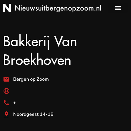
Bakkerij Van
Broekhoven
Bergen op Zoom
+
Noordgeest 14-18