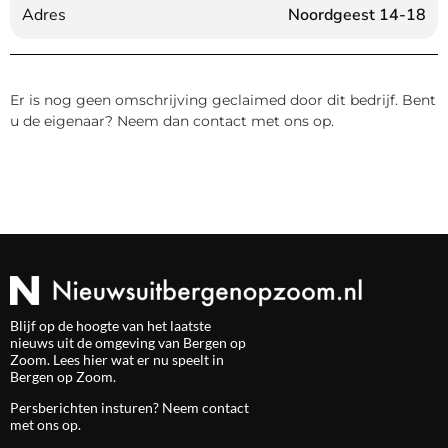
Adres
Noordgeest 14-18
Er is nog geen omschrijving geclaimed door dit bedrijf. Bent
u de eigenaar? Neem dan contact met ons op.
Blijf op de hoogte van het laatste
nieuws uit de omgeving van Bergen op
Zoom. Lees hier wat er nu speelt in
Bergen op Zoom.
Persberichten insturen? Neem
contact
met ons op.