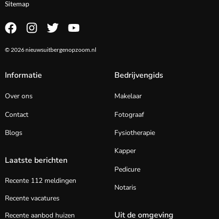
Sitemap
© 2026 nieuwsuitbergenopzoom.nl
Informatie
Bedrijvengids
Over ons
Makelaar
Contact
Fotograaf
Blogs
Fysiotherapie
Kapper
Laatste berichten
Pedicure
Recente 112 meldingen
Notaris
Recente vacatures
Uit de omgeving
Recente aanbod huizen