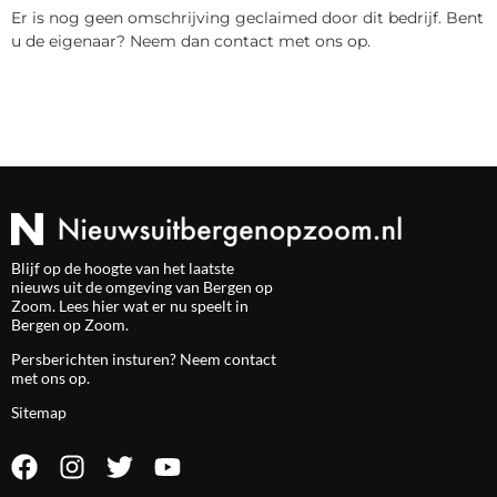
Er is nog geen omschrijving geclaimed door dit bedrijf. Bent
u de eigenaar? Neem dan contact met ons op.
Blijf op de hoogte van het laatste
nieuws uit de omgeving van Bergen op
Zoom. Lees hier wat er nu speelt in
Bergen op Zoom.
Persberichten insturen? Neem
contact
met ons op.
Sitemap