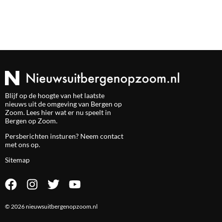
Blijf op de hoogte van het laatste
nieuws uit de omgeving van Bergen op
Zoom. Lees hier wat er nu speelt in
Bergen op Zoom.
Persberichten insturen? Neem
contact
met ons op.
Sitemap
© 2026 nieuwsuitbergenopzoom.nl