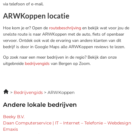
via telefoon of e-mail.
ARWKoppen locatie
Hoe kom je er? Open de
routebeschrijving
en bekijk wat voor jou de
snelste route is naar ARWKoppen met de auto, fiets of openbaar
vervoer. Ontdek ook wat de ervaring van andere klanten van dit
bedrijf is door in Google Maps alle ARWKoppen reviews te lezen.
Op zoek naar een meer bedrijven in de regio? Bekijk dan onze
uitgebreide
bedrijvengids
van Bergen op Zoom.
Bedrijvengids
ARWKoppen
Andere lokale bedrijven
Beeky B.V.
Daan Computerservice | IT – Internet – Telefonie – Webdesign
Emaxis