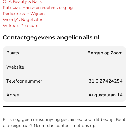
OLA Beauty & Nails
Patricia’s Hand- en voetverzorging
Pedicure van Wijnen
Wendy’s Nagelsalon
Wilma’s Pedicure
Contactgegevens angelicnails.nl
Plaats
Bergen op Zoom
Website
Telefoonnummer
31 6 27424254
Adres
Augustalaan 14
Er is nog geen omschrijving geclaimed door dit bedrijf. Bent
u de eigenaar? Neem dan contact met ons op.