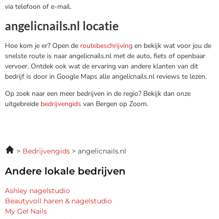
via telefoon of e-mail.
angelicnails.nl locatie
Hoe kom je er? Open de
routebeschrijving
en bekijk wat voor jou de
snelste route is naar angelicnails.nl met de auto, fiets of openbaar
vervoer. Ontdek ook wat de ervaring van andere klanten van dit
bedrijf is door in Google Maps alle angelicnails.nl reviews te lezen.
Op zoek naar een meer bedrijven in de regio? Bekijk dan onze
uitgebreide
bedrijvengids
van Bergen op Zoom.
Bedrijvengids
angelicnails.nl
Andere lokale bedrijven
Ashley nagelstudio
Beautyvoll haren & nagelstudio
My Gel Nails