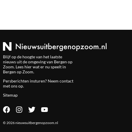
Blijf op de hoogte van het laatste
nieuws uit de omgeving van Bergen op
Zoom. Lees hier wat er nu speelt in
Bergen op Zoom.
Persberichten insturen? Neem
contact
met ons op.
Sitemap
© 2026 nieuwsuitbergenopzoom.nl