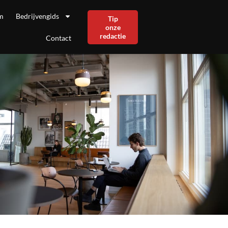
m
Bedrijvengids
Tip
onze
redactie
Contact