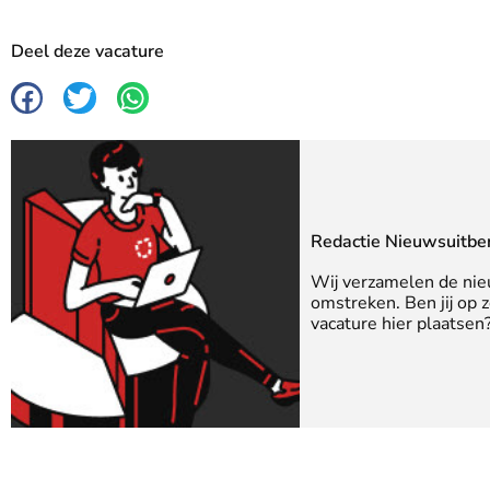
Deel deze vacature
Redactie Nieuwsuitbe
Wij verzamelen de nie
omstreken. Ben jij op 
vacature hier plaatse