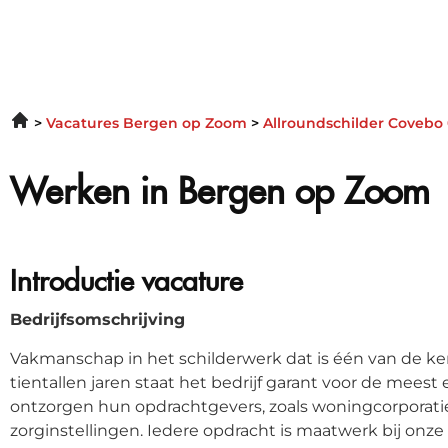
Vacatures Bergen op Zoom
Allroundschilder Covebo
Werken in Bergen op Zoom
Introductie vacature
Bedrijfsomschrijving
Vakmanschap in het schilderwerk dat is één van de k
tientallen jaren staat het bedrijf garant voor de meest 
ontzorgen hun opdrachtgevers, zoals woningcorporatie
zorginstellingen. Iedere opdracht is maatwerk bij onze 