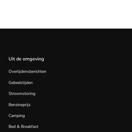
Uit de omgeving
Overlijdensberichten
Gebedstijden
Stroomstoring
Benzineprijs
Camping
Bed & Breakfast