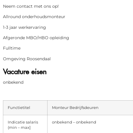
Neem contact met ons op!
Allround onderhoudsmonteur
1-3 jaar werkervaring
Afgeronde MBO/HBO opleiding
Fulltime
Omgeving Roosendaal
Vacature eisen
onbekend
Functietitel
Monteur Bedrijfsdeuren
Indicatie salaris
onbekend – onbekend
(min – max]