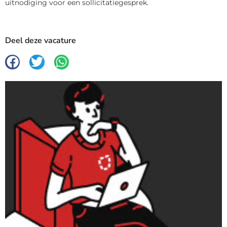
uitnodiging voor een sollicitatiegesprek.
Deel deze vacature