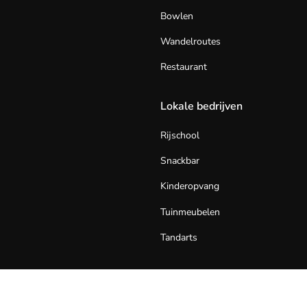
Bowlen
Wandelroutes
Restaurant
Lokale bedrijven
Rijschool
Snackbar
Kinderopvang
Tuinmeubelen
Tandarts