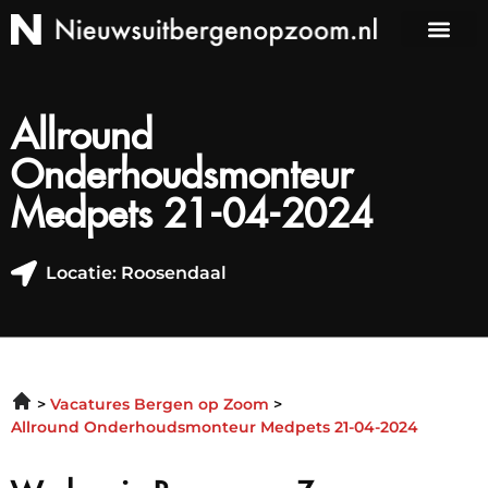
Allround
Onderhoudsmonteur
Medpets 21-04-2024
Locatie: Roosendaal
Vacatures Bergen op Zoom
Allround Onderhoudsmonteur Medpets 21-04-2024
Werken in Bergen op Zoom