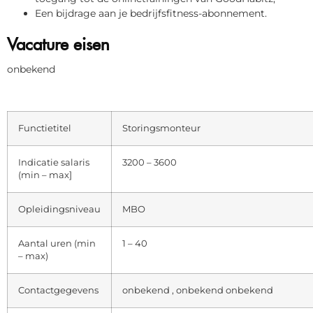
Een bijdrage aan je bedrijfsfitness-abonnement.
Vacature eisen
onbekend
Functietitel
Storingsmonteur
Indicatie salaris
3200 – 3600
(min – max]
Opleidingsniveau
MBO
Aantal uren (min
1 – 40
– max)
Contactgegevens
onbekend , onbekend onbekend