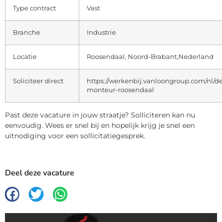
Type contract
Vast
Branche
Industrie
Locatie
Roosendaal, Noord-Brabant,Nederland
Soliciteer direct
https://werkenbij.vanloongroup.com/nl/det
monteur-roosendaal
Past deze vacature in jouw straatje? Solliciteren kan nu
eenvoudig. Wees er snel bij en hopelijk krijg je snel een
uitnodiging voor een sollicitatiegesprek.
Deel deze vacature