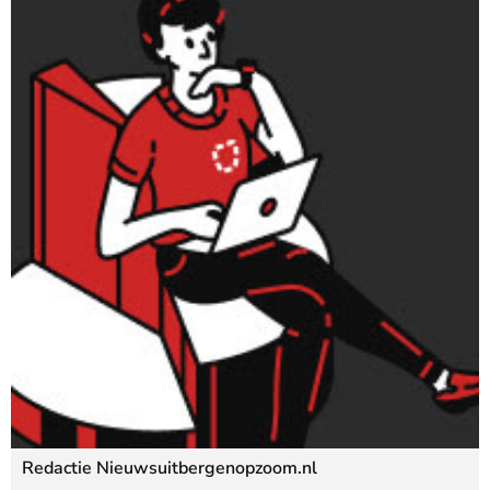
Redactie Nieuwsuitbergenopzoom.nl