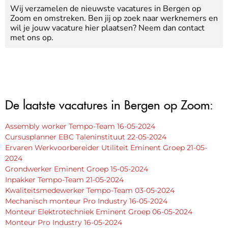
Wij verzamelen de nieuwste vacatures in Bergen op
Zoom en omstreken. Ben jij op zoek naar werknemers en
wil je jouw vacature hier plaatsen? Neem dan contact
met ons op.
De laatste vacatures in Bergen op Zoom:
Assembly worker Tempo-Team 16-05-2024
Cursusplanner EBC Taleninstituut 22-05-2024
Ervaren Werkvoorbereider Utiliteit Eminent Groep 21-05-
2024
Grondwerker Eminent Groep 15-05-2024
Inpakker Tempo-Team 21-05-2024
Kwaliteitsmedewerker Tempo-Team 03-05-2024
Mechanisch monteur Pro Industry 16-05-2024
Monteur Elektrotechniek Eminent Groep 06-05-2024
Monteur Pro Industry 16-05-2024