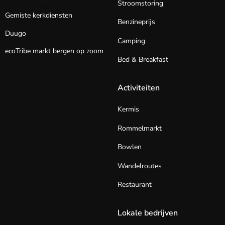
Stroomstoring
Gemiste kerkdiensten
Benzineprijs
Duugo
Camping
ecoTribe markt bergen op zoom
Bed & Breakfast
Activiteiten
Kermis
Rommelmarkt
Bowlen
Wandelroutes
Restaurant
Lokale bedrijven