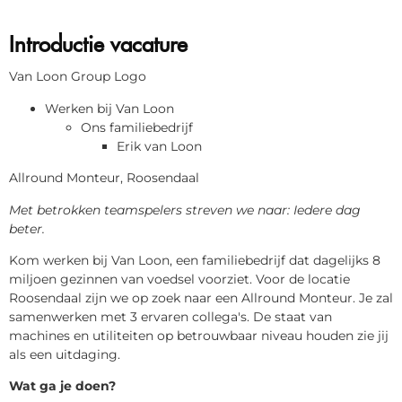
Introductie vacature
Van Loon Group Logo
Werken bij Van Loon
Ons familiebedrijf
Erik van Loon
Allround Monteur, Roosendaal
Met betrokken teamspelers streven we naar: Iedere dag
beter.
Kom werken bij Van Loon, een familiebedrijf dat dagelijks 8
miljoen gezinnen van voedsel voorziet. Voor de locatie
Roosendaal zijn we op zoek naar een Allround Monteur. Je zal
samenwerken met 3 ervaren collega's. De staat van
machines en utiliteiten op betrouwbaar niveau houden zie jij
als een uitdaging.
Wat ga je doen?