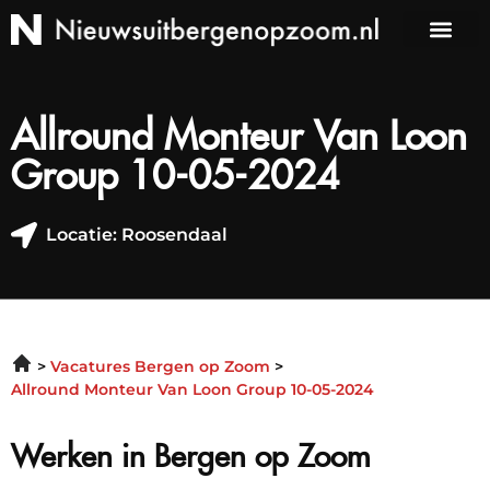
Allround Monteur Van Loon
Group 10-05-2024
Locatie: Roosendaal
Vacatures Bergen op Zoom
Allround Monteur Van Loon Group 10-05-2024
Werken in Bergen op Zoom