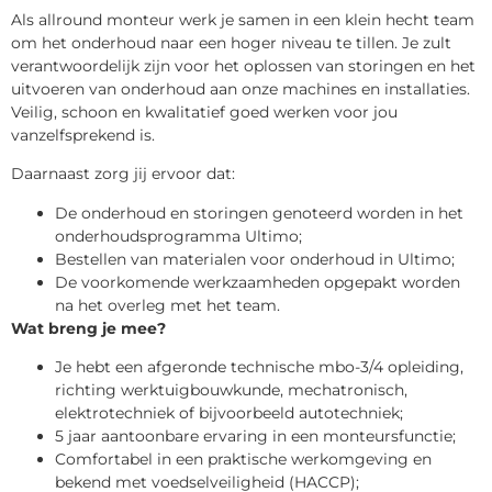
Als allround monteur werk je samen in een klein hecht team
om het onderhoud naar een hoger niveau te tillen. Je zult
verantwoordelijk zijn voor het oplossen van storingen en het
uitvoeren van onderhoud aan onze machines en installaties.
Veilig, schoon en kwalitatief goed werken voor jou
vanzelfsprekend is.
Daarnaast zorg jij ervoor dat:
De onderhoud en storingen genoteerd worden in het
onderhoudsprogramma Ultimo;
Bestellen van materialen voor onderhoud in Ultimo;
De voorkomende werkzaamheden opgepakt worden
na het overleg met het team.
Wat breng je mee?
Je hebt een afgeronde technische mbo-3/4 opleiding,
richting werktuigbouwkunde, mechatronisch,
elektrotechniek of bijvoorbeeld autotechniek;
5 jaar aantoonbare ervaring in een monteursfunctie;
Comfortabel in een praktische werkomgeving en
bekend met voedselveiligheid (HACCP);