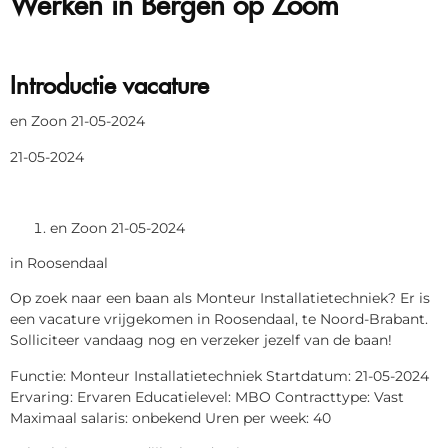
Introductie vacature
en Zoon 21-05-2024
21-05-2024
en Zoon 21-05-2024
in Roosendaal
Op zoek naar een baan als Monteur Installatietechniek? Er is
een vacature vrijgekomen in Roosendaal, te Noord-Brabant.
Solliciteer vandaag nog en verzeker jezelf van de baan!
Functie: Monteur Installatietechniek Startdatum: 21-05-2024
Ervaring: Ervaren Educatielevel: MBO Contracttype: Vast
Maximaal salaris: onbekend Uren per week: 40