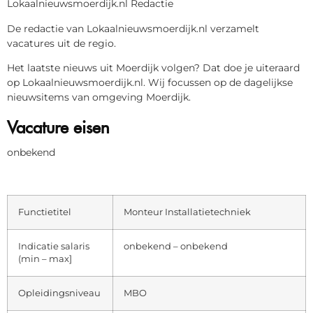
Lokaalnieuwsmoerdijk.nl Redactie
De redactie van Lokaalnieuwsmoerdijk.nl verzamelt
vacatures uit de regio.
Het laatste nieuws uit Moerdijk volgen? Dat doe je uiteraard
op Lokaalnieuwsmoerdijk.nl. Wij focussen op de dagelijkse
nieuwsitems van omgeving Moerdijk.
Vacature eisen
onbekend
Functietitel
Monteur Installatietechniek
Indicatie salaris
onbekend – onbekend
(min – max]
Opleidingsniveau
MBO