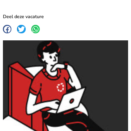
Deel deze vacature