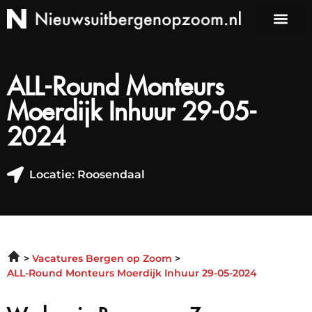
ALL-Round Monteurs
Moerdijk Inhuur 29-05-
2024
Locatie: Roosendaal
Vacatures Bergen op Zoom
ALL-Round Monteurs Moerdijk Inhuur 29-05-2024
Werken in Bergen op Zoom