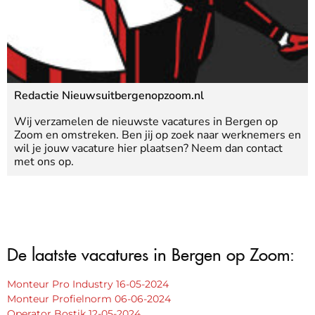
Redactie Nieuwsuitbergenopzoom.nl
Wij verzamelen de nieuwste vacatures in Bergen op
Zoom en omstreken. Ben jij op zoek naar werknemers en
wil je jouw vacature hier plaatsen? Neem dan contact
met ons op.
De laatste vacatures in Bergen op Zoom:
Monteur Pro Industry 16-05-2024
Monteur Profielnorm 06-06-2024
Operator Bostik 12-05-2024