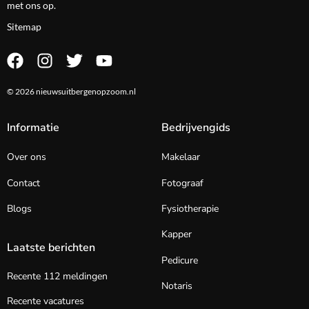
met ons op.
Sitemap
© 2026 nieuwsuitbergenopzoom.nl
Informatie
Bedrijvengids
Over ons
Makelaar
Contact
Fotograaf
Blogs
Fysiotherapie
Kapper
Laatste berichten
Pedicure
Recente 112 meldingen
Notaris
Recente vacatures