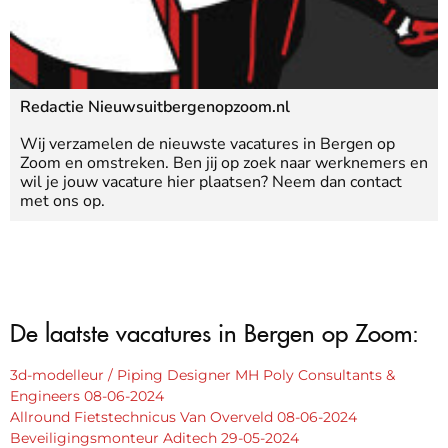
Redactie Nieuwsuitbergenopzoom.nl
Wij verzamelen de nieuwste vacatures in Bergen op
Zoom en omstreken. Ben jij op zoek naar werknemers en
wil je jouw vacature hier plaatsen? Neem dan contact
met ons op.
De laatste vacatures in Bergen op Zoom:
3d-modelleur / Piping Designer MH Poly Consultants &
Engineers 08-06-2024
Allround Fietstechnicus Van Overveld 08-06-2024
Beveiligingsmonteur Aditech 29-05-2024