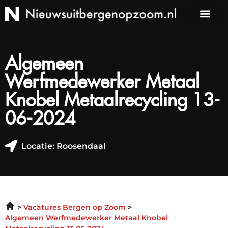
Algemeen
Werfmedewerker Metaal
Knobel Metaalrecycling 13-
06-2024
Locatie: Roosendaal
Vacatures Bergen op Zoom
Algemeen Werfmedewerker Metaal Knobel