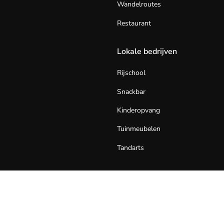
Wandelroutes
Restaurant
Lokale bedrijven
Rijschool
Snackbar
Kinderopvang
Tuinmeubelen
Tandarts