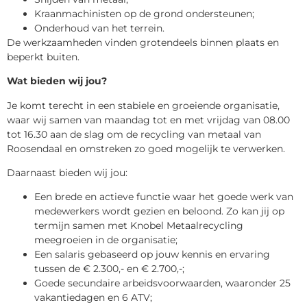
Kraanmachinisten op de grond ondersteunen;
Onderhoud van het terrein.
De werkzaamheden vinden grotendeels binnen plaats en
beperkt buiten.
Wat bieden wij jou?
Je komt terecht in een stabiele en groeiende organisatie,
waar wij samen van maandag tot en met vrijdag van 08.00
tot 16.30 aan de slag om de recycling van metaal van
Roosendaal en omstreken zo goed mogelijk te verwerken.
Daarnaast bieden wij jou:
Een brede en actieve functie waar het goede werk van
medewerkers wordt gezien en beloond. Zo kan jij op
termijn samen met Knobel Metaalrecycling
meegroeien in de organisatie;
Een salaris gebaseerd op jouw kennis en ervaring
tussen de € 2.300,- en € 2.700,-;
Goede secundaire arbeidsvoorwaarden, waaronder 25
vakantiedagen en 6 ATV;