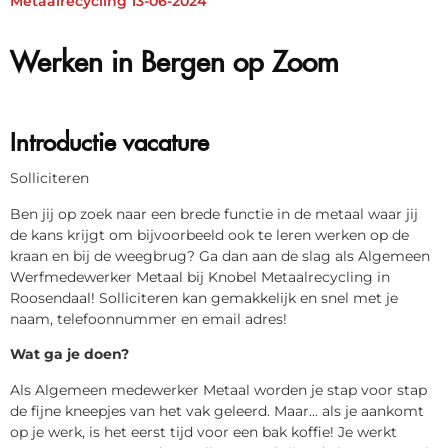
Metaalrecycling 13-06-2024
Werken in Bergen op Zoom
Introductie vacature
Solliciteren
Ben jij op zoek naar een brede functie in de metaal waar jij
de kans krijgt om bijvoorbeeld ook te leren werken op de
kraan en bij de weegbrug? Ga dan aan de slag als Algemeen
Werfmedewerker Metaal bij Knobel Metaalrecycling in
Roosendaal! Solliciteren kan gemakkelijk en snel met je
naam, telefoonnummer en email adres!
Wat ga je doen?
Als Algemeen medewerker Metaal worden je stap voor stap
de fijne kneepjes van het vak geleerd. Maar... als je aankomt
op je werk, is het eerst tijd voor een bak koffie! Je werkt