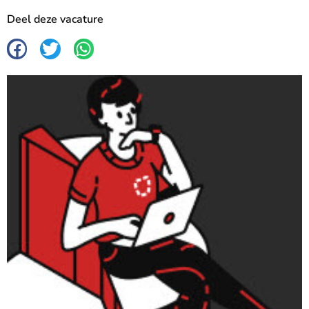
Deel deze vacature