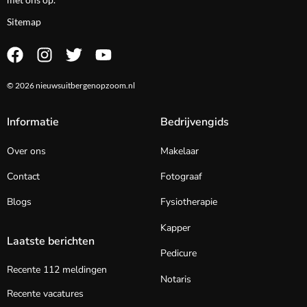
Sitemap
© 2026 nieuwsuitbergenopzoom.nl
Informatie
Bedrijvengids
Over ons
Makelaar
Contact
Fotograaf
Blogs
Fysiotherapie
Kapper
Laatste berichten
Pedicure
Recente 112 meldingen
Notaris
Recente vacatures