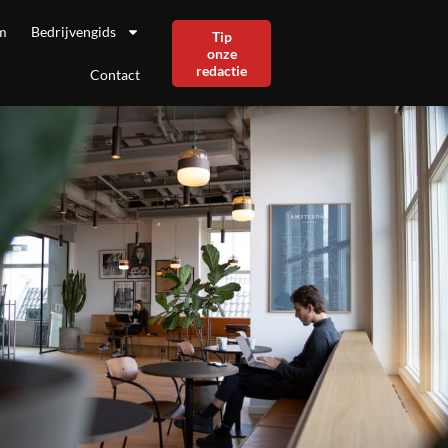
m
Bedrijvengids
Tip
onze
redactie
Contact