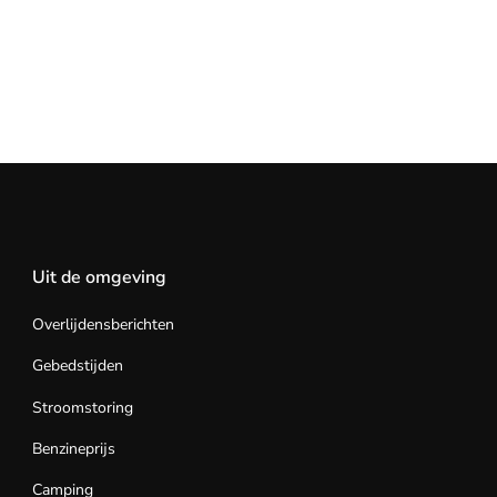
Uit de omgeving
Overlijdensberichten
Gebedstijden
Stroomstoring
Benzineprijs
Camping