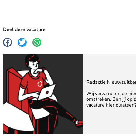
Deel deze vacature
Redactie Nieuwsuitbe
Wij verzamelen de nie
omstreken. Ben jij op 
vacature hier plaatse