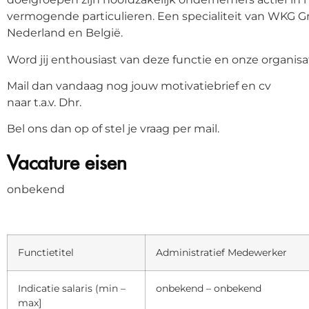
vermogende particulieren. Een specialiteit van WKG G
Nederland en België.
Word jij enthousiast van deze functie en onze organisa
Mail dan vandaag nog jouw motivatiebrief en cv
naar t.a.v. Dhr.
Bel ons dan op of stel je vraag per mail.
Vacature eisen
onbekend
Functietitel
Administratief Medewerker
Indicatie salaris (min –
onbekend – onbekend
max]