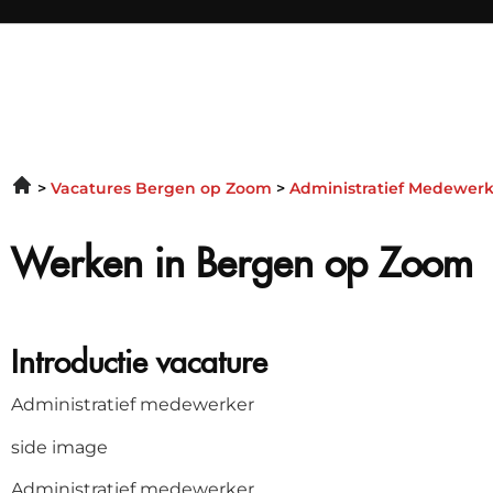
Vacatures Bergen op Zoom
Administratief Medewer
Werken in Bergen op Zoom
Introductie vacature
Administratief medewerker
side image
Administratief medewerker