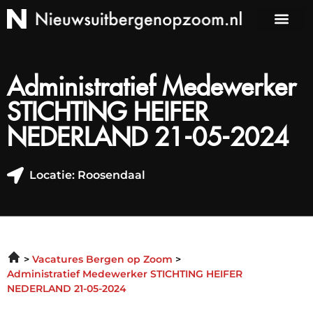
Administratief Medewerker
STICHTING HEIFER
NEDERLAND 21-05-2024
Locatie: Roosendaal
Vacatures Bergen op Zoom
Administratief Medewerker STICHTING HEIFER
NEDERLAND 21-05-2024