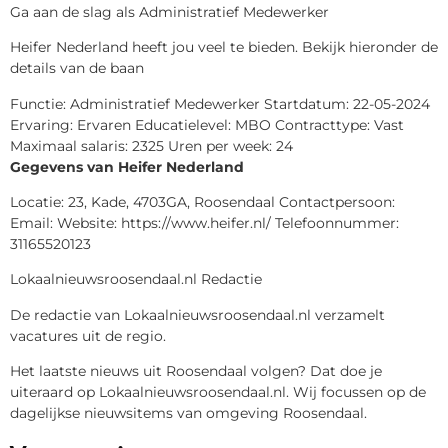
Ga aan de slag als Administratief Medewerker
Heifer Nederland heeft jou veel te bieden. Bekijk hieronder de
details van de baan
Functie: Administratief Medewerker Startdatum: 22-05-2024
Ervaring: Ervaren Educatielevel: MBO Contracttype: Vast
Maximaal salaris: 2325 Uren per week: 24
Gegevens van Heifer Nederland
Locatie: 23, Kade, 4703GA, Roosendaal Contactpersoon:
Email: Website: https://www.heifer.nl/ Telefoonnummer:
31165520123
Lokaalnieuwsroosendaal.nl Redactie
De redactie van Lokaalnieuwsroosendaal.nl verzamelt
vacatures uit de regio.
Het laatste nieuws uit Roosendaal volgen? Dat doe je
uiteraard op Lokaalnieuwsroosendaal.nl. Wij focussen op de
dagelijkse nieuwsitems van omgeving Roosendaal.