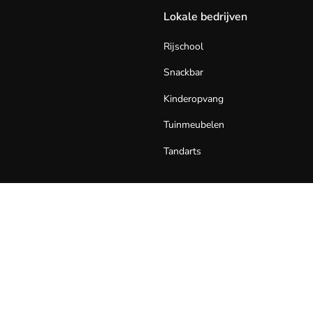
Lokale bedrijven
Rijschool
Snackbar
Kinderopvang
Tuinmeubelen
Tandarts