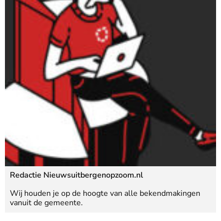
Redactie Nieuwsuitbergenopzoom.nl
Wij houden je op de hoogte van alle bekendmakingen
vanuit de gemeente.