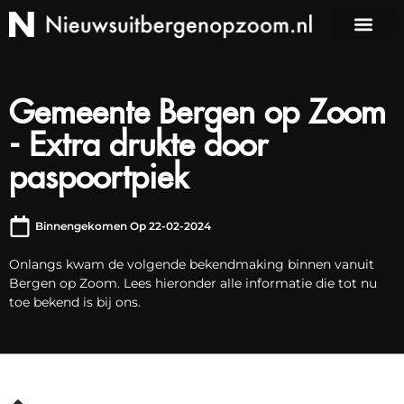
Gemeente Bergen op Zoom
- Extra drukte door
paspoortpiek
Binnengekomen Op 22-02-2024
Onlangs kwam de volgende bekendmaking binnen vanuit
Bergen op Zoom. Lees hieronder alle informatie die tot nu
toe bekend is bij ons.