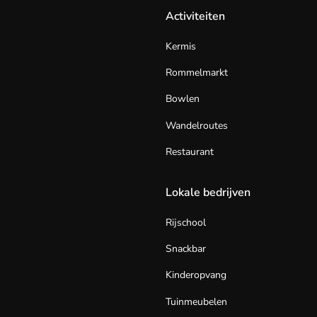
Activiteiten
Kermis
Rommelmarkt
Bowlen
Wandelroutes
Restaurant
Lokale bedrijven
Rijschool
Snackbar
Kinderopvang
Tuinmeubelen