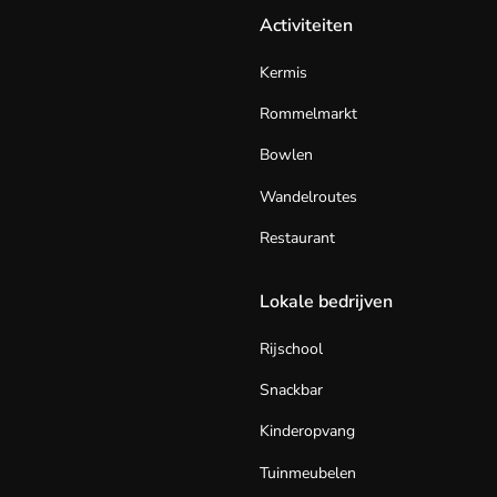
Activiteiten
Kermis
Rommelmarkt
Bowlen
Wandelroutes
Restaurant
Lokale bedrijven
Rijschool
Snackbar
Kinderopvang
Tuinmeubelen