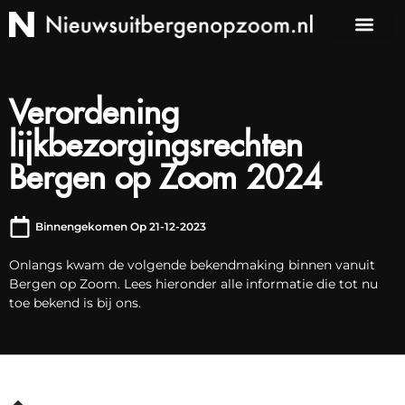
Verordening
lijkbezorgingsrechten
Bergen op Zoom 2024
Binnengekomen Op 21-12-2023
Onlangs kwam de volgende bekendmaking binnen vanuit
Bergen op Zoom. Lees hieronder alle informatie die tot nu
toe bekend is bij ons.