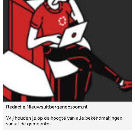
Redactie Nieuwsuitbergenopzoom.nl
Wij houden je op de hoogte van alle bekendmakingen
vanuit de gemeente.